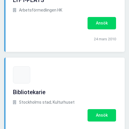
LYFT-PLATS
Arbetsförmedlingen HK
Ansök
24 mars 2010
Bibliotekarie
Stockholms stad; Kulturhuset
Ansök