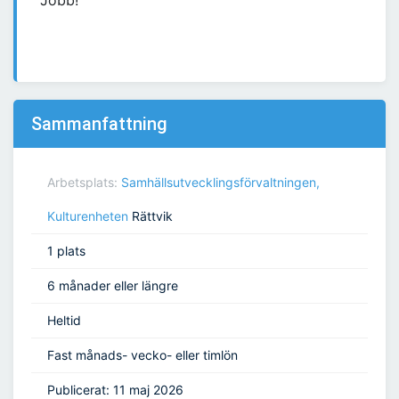
Jobb!
Sammanfattning
Arbetsplats:
Samhällsutvecklingsförvaltningen,
Kulturenheten
Rättvik
1 plats
6 månader eller längre
Heltid
Fast månads- vecko- eller timlön
Publicerat: 11 maj 2026