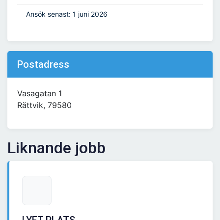
Ansök senast: 1 juni 2026
Postadress
Vasagatan 1
Rättvik, 79580
Liknande jobb