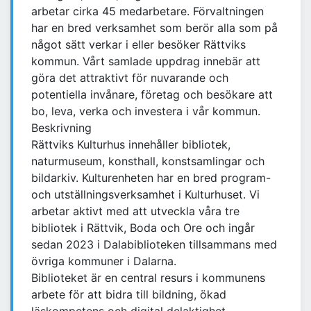
arbetar cirka 45 medarbetare. Förvaltningen
har en bred verksamhet som berör alla som på
något sätt verkar i eller besöker Rättviks
kommun. Vårt samlade uppdrag innebär att
göra det attraktivt för nuvarande och
potentiella invånare, företag och besökare att
bo, leva, verka och investera i vår kommun.
Beskrivning
Rättviks Kulturhus innehåller bibliotek,
naturmuseum, konsthall, konstsamlingar och
bildarkiv. Kulturenheten har en bred program-
och utställningsverksamhet i Kulturhuset. Vi
arbetar aktivt med att utveckla våra tre
bibliotek i Rättvik, Boda och Ore och ingår
sedan 2023 i Dalabiblioteken tillsammans med
övriga kommuner i Dalarna.
Biblioteket är en central resurs i kommunens
arbete för att bidra till bildning, ökad