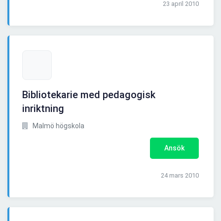
23 april 2010
Bibliotekarie med pedagogisk
inriktning
Malmö högskola
Ansök
24 mars 2010