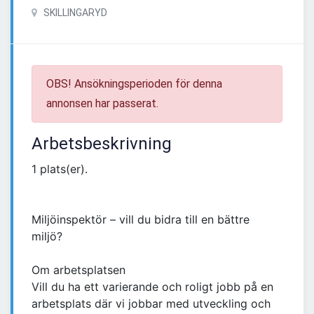
SKILLINGARYD
OBS! Ansökningsperioden för denna
annonsen har passerat.
Arbetsbeskrivning
1 plats(er).
Miljöinspektör – vill du bidra till en bättre
miljö?
Om arbetsplatsen
Vill du ha ett varierande och roligt jobb på en
arbetsplats där vi jobbar med utveckling och