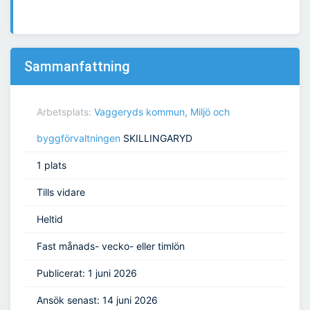
Sammanfattning
Arbetsplats:
Vaggeryds kommun, Miljö och
byggförvaltningen
SKILLINGARYD
1 plats
Tills vidare
Heltid
Fast månads- vecko- eller timlön
Publicerat: 1 juni 2026
Ansök senast: 14 juni 2026