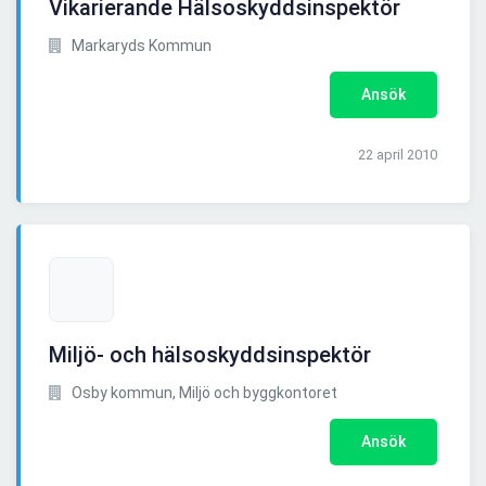
Vikarierande Hälsoskyddsinspektör
Markaryds Kommun
Ansök
22 april 2010
Miljö- och hälsoskyddsinspektör
Osby kommun, Miljö och byggkontoret
Ansök