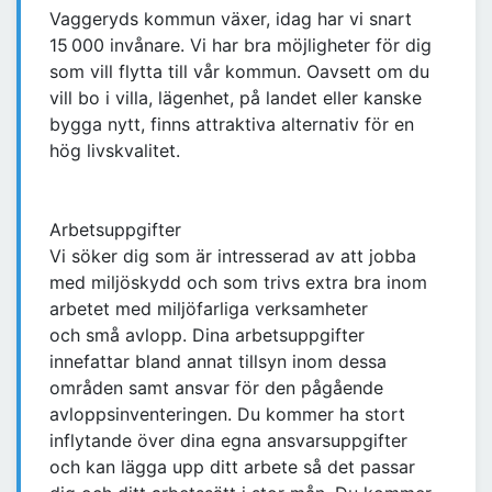
Vaggeryds kommun växer, idag har vi snart
15 000 invånare. Vi har bra möjligheter för dig
som vill flytta till vår kommun. Oavsett om du
vill bo i villa, lägenhet, på landet eller kanske
bygga nytt, finns attraktiva alternativ för en
hög livskvalitet.
Arbetsuppgifter
Vi söker dig som är intresserad av att jobba
med miljöskydd och som trivs extra bra inom
arbetet med miljöfarliga verksamheter
och små avlopp. Dina arbetsuppgifter
innefattar bland annat tillsyn inom dessa
områden samt ansvar för den pågående
avloppsinventeringen. Du kommer ha stort
inflytande över dina egna ansvarsuppgifter
och kan lägga upp ditt arbete så det passar