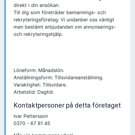
direkt i din ansökan.
Till dig som företräder bemannings- och
rekryteringsföretag: Vi undanber oss vänligt
men bestämt erbjudanden om annonserings-
och rekryteringshjälp.
Löneform: Månadslön.
Anställningsform: Tillsvidareanställning.
Varaktighet: Tillsvidare.
Arbetstid: Dagtid.
Kontaktpersoner på detta företaget
Ivar Pettersson
0370 - 67 81 45