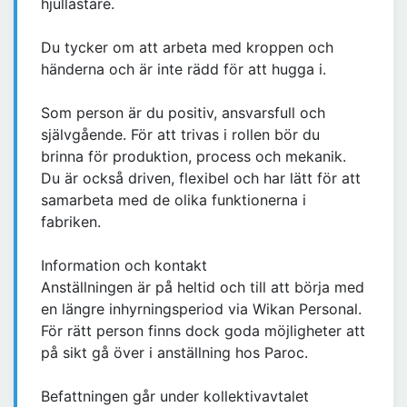
hjullastare.
Du tycker om att arbeta med kroppen och
händerna och är inte rädd för att hugga i.
Som person är du positiv, ansvarsfull och
självgående. För att trivas i rollen bör du
brinna för produktion, process och mekanik.
Du är också driven, flexibel och har lätt för att
samarbeta med de olika funktionerna i
fabriken.
Information och kontakt
Anställningen är på heltid och till att börja med
en längre inhyrningsperiod via Wikan Personal.
För rätt person finns dock goda möjligheter att
på sikt gå över i anställning hos Paroc.
Befattningen går under kollektivavtalet