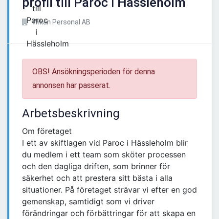
profil till Paroc i Hässleholm
Wikan Personal AB
OBS! Ansökningsperioden för denna
annonsen har passerat.
Arbetsbeskrivning
Om företaget
I ett av skiftlagen vid Paroc i Hässleholm blir
du medlem i ett team som sköter processen
och den dagliga driften, som brinner för
säkerhet och att prestera sitt bästa i alla
situationer. På företaget strävar vi efter en god
gemenskap, samtidigt som vi driver
förändringar och förbättringar för att skapa en