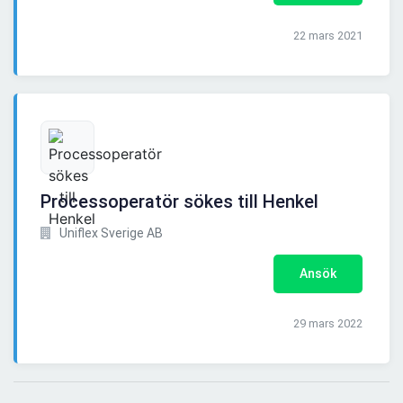
22 mars 2021
Processoperatör sökes till Henkel
Uniflex Sverige AB
Ansök
29 mars 2022