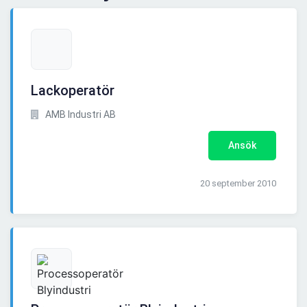
Lackoperatör
AMB Industri AB
Ansök
20 september 2010