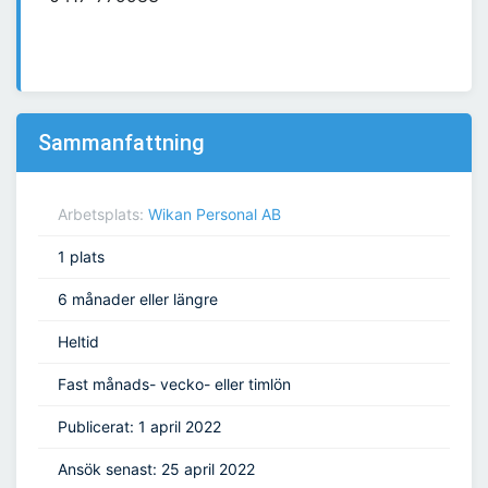
Sammanfattning
Arbetsplats:
Wikan Personal AB
1 plats
6 månader eller längre
Heltid
Fast månads- vecko- eller timlön
Publicerat: 1 april 2022
Ansök senast: 25 april 2022