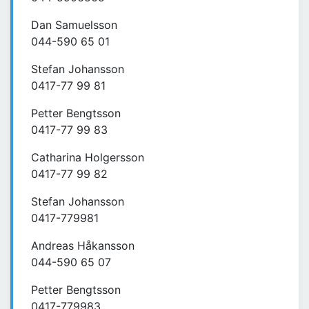
Dan Samuelsson
044-590 65 01
Stefan Johansson
0417-77 99 81
Petter Bengtsson
0417-77 99 83
Catharina Holgersson
0417-77 99 82
Stefan Johansson
0417-779981
Andreas Håkansson
044-590 65 07
Petter Bengtsson
0417-779983