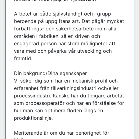
Arbetet är både självständigt och i grupp
beroende på uppgiftens art. Det pågår mycket
förbättrings- och säkerhetsarbete inom alla
områden i fabriken, så en driven och
engagerad person har stora möjligheter att
vara med och påverka vår utveckling och
framtid.
Din bakgrund/Dina egenskaper
Vi söker dig som har en mekanisk profil och
erfarenhet från tillverkningsindustri och/eller
processindustri. Kanske har du tidigare arbetat
som processoperatör och har en förståelse för
hur man kan optimera flöden längs en
produktionslinje.
Meriterande är om du har behörighet för