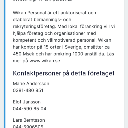
Wikan Personal är ett auktoriserat och
etablerat bemannings- och
rekryteringsföretag. Med lokal förankring vill vi
hjälpa företag och organisationer med
kompetent och välmotiverad personal. Wikan
har kontor på 15 orter i Sverige, omsätter ca
450 Msek och har omkring 1000 anställda. Läs
mer på www.wikan.se
Kontaktpersoner på detta företaget
Marie Andersson
0381-480 951
Elof Jansson
044-590 65 04
Lars Berntsson
044-5906505