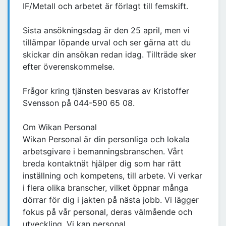
IF/Metall och arbetet är förlagt till femskift.
Sista ansökningsdag är den 25 april, men vi
tillämpar löpande urval och ser gärna att du
skickar din ansökan redan idag. Tillträde sker
efter överenskommelse.
Frågor kring tjänsten besvaras av Kristoffer
Svensson på 044-590 65 08.
Om Wikan Personal
Wikan Personal är din personliga och lokala
arbetsgivare i bemanningsbranschen. Vårt
breda kontaktnät hjälper dig som har rätt
inställning och kompetens, till arbete. Vi verkar
i flera olika branscher, vilket öppnar många
dörrar för dig i jakten på nästa jobb. Vi lägger
fokus på vår personal, deras välmående och
utveckling. Vi kan personal.