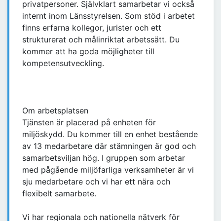
privatpersoner. Självklart samarbetar vi också
internt inom Länsstyrelsen. Som stöd i arbetet
finns erfarna kollegor, jurister och ett
strukturerat och målinriktat arbetssätt. Du
kommer att ha goda möjligheter till
kompetensutveckling.
Om arbetsplatsen
Tjänsten är placerad på enheten för
miljöskydd. Du kommer till en enhet bestående
av 13 medarbetare där stämningen är god och
samarbetsviljan hög. I gruppen som arbetar
med pågående miljöfarliga verksamheter är vi
sju medarbetare och vi har ett nära och
flexibelt samarbete.
Vi har regionala och nationella nätverk för