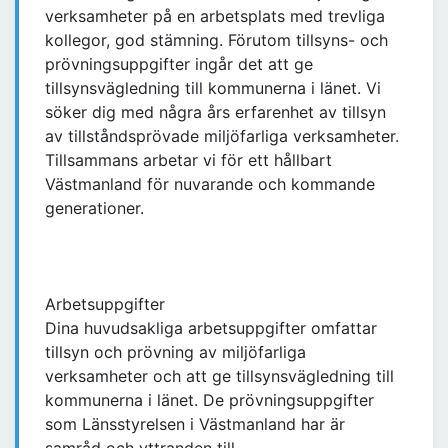
verksamheter på en arbetsplats med trevliga
kollegor, god stämning. Förutom tillsyns- och
prövningsuppgifter ingår det att ge
tillsynsvägledning till kommunerna i länet. Vi
söker dig med några års erfarenhet av tillsyn
av tillståndsprövade miljöfarliga verksamheter.
Tillsammans arbetar vi för ett hållbart
Västmanland för nuvarande och kommande
generationer.
Arbetsuppgifter
Dina huvudsakliga arbetsuppgifter omfattar
tillsyn och prövning av miljöfarliga
verksamheter och att ge tillsynsvägledning till
kommunerna i länet. De prövningsuppgifter
som Länsstyrelsen i Västmanland har är