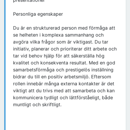
presentationer
Personliga egenskaper
Du är en strukturerad person med förmåga att
se helheten i komplexa sammanhang och
avgöra vilka frågor som är viktigast. Du tar
initiativ, planerar och prioriterar ditt arbete och
tar vid behov hjälp för att säkerställa hög
kvalitet och konsekventa resultat. Med en god
samarbetsförmåga och prestigelös inställning
bidrar du till en positiv arbetsmiljö. Eftersom
rollen innebär många externa kontakter är det
viktigt att du trivs med att samarbeta och kan
kommunicera tydligt och lättförståeligt, både
muntligt och skriftligt.