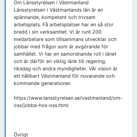
Om Länsstyrelsen i Västmanland
Länsstyrelsen i Västmanlands län är en
spännande, kompetent och trivsam
arbetsplats. Få arbetsplatser har en så stor
bredd i sin verksamhet. Vi är runt 200
medarbetare som tillsammans utvecklar och
jobbar med frågor som är avgörande för
samhället. Vi har en samordnande roll i länet
och är därför en viktig länk till regering,
riksdag och andra myndigheter. Vår vision är
ett hållbart Västmanland för nuvarande och
kommande generationer.
https://www.lansstyrelsen.se/vastmanland/om-
oss/jobba-hos-oss.html
Övrigt