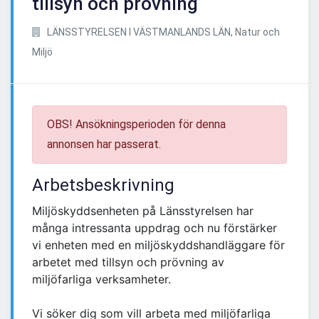
tillsyn och prövning
LÄNSSTYRELSEN I VÄSTMANLANDS LÄN, Natur och
Miljö
OBS! Ansökningsperioden för denna
annonsen har passerat.
Arbetsbeskrivning
Miljöskyddsenheten på Länsstyrelsen har
många intressanta uppdrag och nu förstärker
vi enheten med en miljöskyddshandläggare för
arbetet med tillsyn och prövning av
miljöfarliga verksamheter.
Vi söker dig som vill arbeta med miljöfarliga