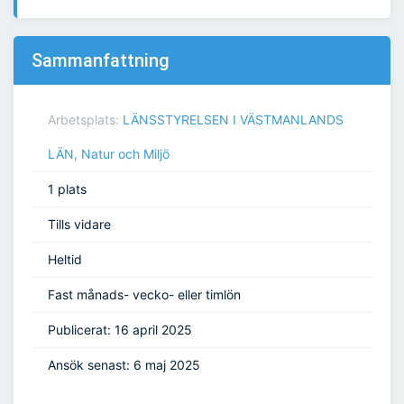
Sammanfattning
Arbetsplats:
LÄNSSTYRELSEN I VÄSTMANLANDS
LÄN, Natur och Miljö
1 plats
Tills vidare
Heltid
Fast månads- vecko- eller timlön
Publicerat: 16 april 2025
Ansök senast: 6 maj 2025