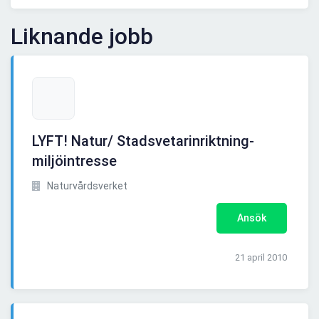
Liknande jobb
LYFT! Natur/ Stadsvetarinriktning-
miljöintresse
Naturvårdsverket
Ansök
21 april 2010