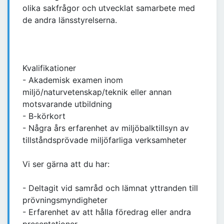
olika sakfrågor och utvecklat samarbete med
de andra länsstyrelserna.
Kvalifikationer
- Akademisk examen inom
miljö/naturvetenskap/teknik eller annan
motsvarande utbildning
- B-körkort
- Några års erfarenhet av miljöbalktillsyn av
tillståndsprövade miljöfarliga verksamheter
Vi ser gärna att du har:
- Deltagit vid samråd och lämnat yttranden till
prövningsmyndigheter
- Erfarenhet av att hålla föredrag eller andra