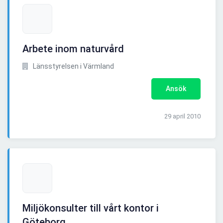
Arbete inom naturvård
Länsstyrelsen i Värmland
Ansök
29 april 2010
Miljökonsulter till vårt kontor i
Göteborg