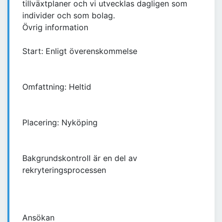
tillväxtplaner och vi utvecklas dagligen som
individer och som bolag.
Övrig information
Start: Enligt överenskommelse
Omfattning: Heltid
Placering: Nyköping
Bakgrundskontroll är en del av
rekryteringsprocessen
Ansökan