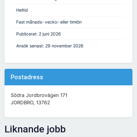
Heltid
Fast månads- vecko- eller timlön
Publicerat: 2 juni 2026
Ansök senast: 29 november 2026
Postadress
Södra Jordbrovägen 171
JORDBRO, 13762
Liknande jobb