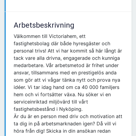
Arbetsbeskrivning
Välkommen till Victoriahem, ett
fastighetsbolag där både hyresgäster och
personal trivs! Att vi har kommit så här långt är
tack vare alla drivna, engagerade och kunniga
medarbetare. Vår arbetsmetod är frihet under
ansvar, tillsammans med en prestigelös anda
som gör att vi vågar tänka nytt och prova nya
idéer. Vi tar idag hand om ca 40 000 familjers
hem och vi fortsätter växa. Nu söker vi en
serviceinriktad miljövärd till vårt
fastighetsbestånd i Nyköping.
Är du är en person med driv och motivation att
ta dig in på arbetsmarknaden igen? Då vill vi
höra från dig! Skicka in din ansökan redan