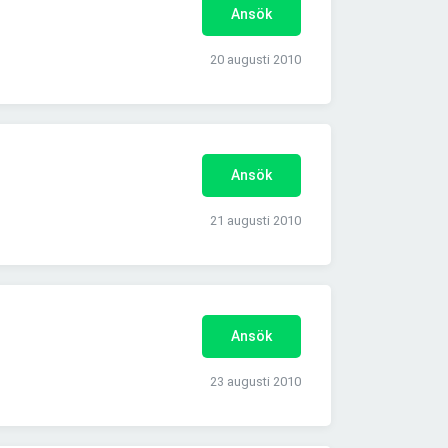
Ansök
20 augusti 2010
Ansök
21 augusti 2010
Ansök
23 augusti 2010