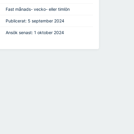
Fast månads- vecko- eller timlön
Publicerat: 5 september 2024
Ansök senast: 1 oktober 2024