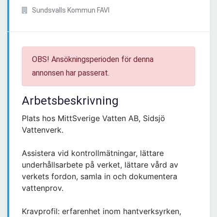
Sundsvalls Kommun FAVI
OBS! Ansökningsperioden för denna
annonsen har passerat.
Arbetsbeskrivning
Plats hos MittSverige Vatten AB, Sidsjö
Vattenverk.
Assistera vid kontrollmätningar, lättare
underhållsarbete på verket, lättare vård av
verkets fordon, samla in och dokumentera
vattenprov.
Kravprofil: erfarenhet inom hantverksyrken,