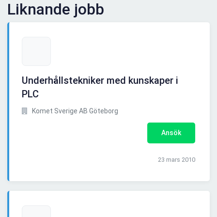
Liknande jobb
Underhållstekniker med kunskaper i
PLC
Komet Sverige AB Göteborg
Ansök
23 mars 2010