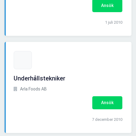
Ansök
1 juli 2010
Underhållstekniker
Arla Foods AB
Ansök
7 december 2010