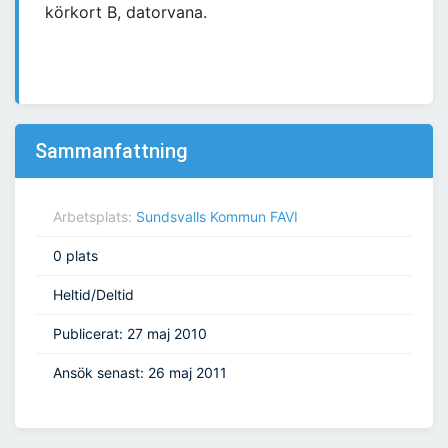
körkort B, datorvana.
Sammanfattning
Arbetsplats:
Sundsvalls Kommun FAVI
0 plats
Heltid/Deltid
Publicerat: 27 maj 2010
Ansök senast: 26 maj 2011