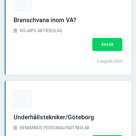
Branschvana inom VA?
KOJAPO AKTIEBOLAG
Ansök
3 augusti 2010
Underhållstekniker/Göteborg
BEMANNUS PERSONALPARTNER AB