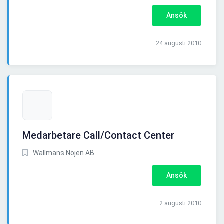
Ansök
24 augusti 2010
Medarbetare Call/Contact Center
Wallmans Nöjen AB
Ansök
2 augusti 2010