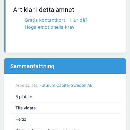
Artiklar i detta ämnet
Gratis kontantkort - Hur då?
Höga emotionella krav
Sammanfattning
Arbetsplats:
Futurum Capital Sweden AB
6 platser
Tills vidare
Heltid