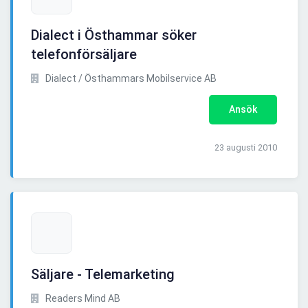
Dialect i Östhammar söker
telefonförsäljare
Dialect / Östhammars Mobilservice AB
Ansök
23 augusti 2010
Säljare - Telemarketing
Readers Mind AB