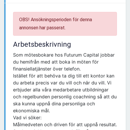
OBS! Ansökningsperioden för denna
annonsen har passerat.
Arbetsbeskrivning
Som mötesbokare hos Futurum Capital jobbar
du hemifrån med att boka in möten för
finansiellatjänster över telefon.
Istället för att behöva ta dig till ett kontor kan
du arbeta precis var du vill och när du vill. Vi
erbjuder alla våra medarbetare utbildningar
och regelbunden personlig coachning så att du
ska kunna uppnå dina personliga och
ekonomiska mål.
Vad vi söker:
Målmedveten och driven för att uppnå resultat.