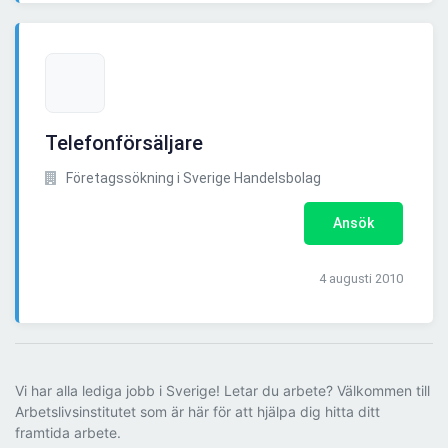
Telefonförsäljare
Företagssökning i Sverige Handelsbolag
Ansök
4 augusti 2010
Vi har alla lediga jobb i Sverige! Letar du arbete? Välkommen till
Arbetslivsinstitutet som är här för att hjälpa dig hitta ditt
framtida arbete.