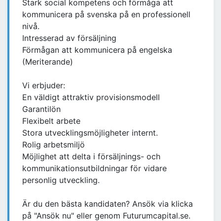
Stark social kompetens och förmåga att
kommunicera på svenska på en professionell
nivå.
Intresserad av försäljning
Förmågan att kommunicera på engelska
(Meriterande)
Vi erbjuder:
En väldigt attraktiv provisionsmodell
Garantilön
Flexibelt arbete
Stora utvecklingsmöjligheter internt.
Rolig arbetsmiljö
Möjlighet att delta i försäljnings- och
kommunikationsutbildningar för vidare
personlig utveckling.
Är du den bästa kandidaten? Ansök via klicka
på "Ansök nu" eller genom Futurumcapital.se.