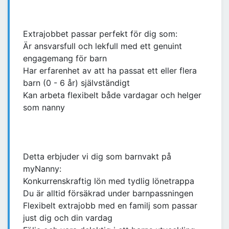
Extrajobbet passar perfekt för dig som:
Är ansvarsfull och lekfull med ett genuint
engagemang för barn
Har erfarenhet av att ha passat ett eller flera
barn (0 - 6 år) självständigt
Kan arbeta flexibelt både vardagar och helger
som nanny
Detta erbjuder vi dig som barnvakt på
myNanny:
Konkurrenskraftig lön med tydlig lönetrappa
Du är alltid försäkrad under barnpassningen
Flexibelt extrajobb med en familj som passar
just dig och din vardag