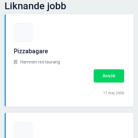
Liknande jobb
Pizzabagare
Hamnen restaurang
Ansök
17 maj 2006