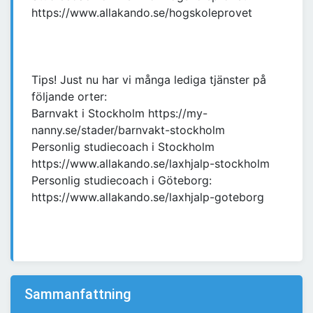
https://www.allakando.se/hogskoleprovet
Tips! Just nu har vi många lediga tjänster på
följande orter:
Barnvakt i Stockholm https://my-
nanny.se/stader/barnvakt-stockholm
Personlig studiecoach i Stockholm
https://www.allakando.se/laxhjalp-stockholm
Personlig studiecoach i Göteborg:
https://www.allakando.se/laxhjalp-goteborg
Sammanfattning