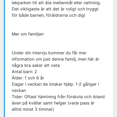
lekparken till att äta mellanmål eller nattning.
Det viktigaste är att det är roligt och tryggt
för både barnen, föräldrarna och dig!
Mer om familjen
Under din intervju kommer du får mer
information om just denna familj, men här är
några bra saker att veta:
Antal barn: 2
Ålder: 1 och 6 år
Dagar i veckan de önskar hjälp: 1-2 gånger i
veckan
Tider: Oftast hämtning från förskola och ibland
även på kvällar samt helger (varje pass är
alltid minst 3 timmar)