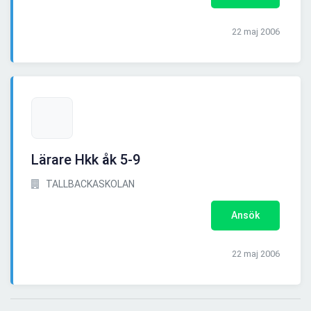
22 maj 2006
Lärare Hkk åk 5-9
TALLBACKASKOLAN
Ansök
22 maj 2006