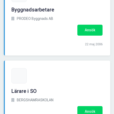
Byggnadsarbetare
PRODEO Byggnads AB
Ansök
22 maj 2006
Lärare i SO
BERGSHAMRASKOLAN
Ansök