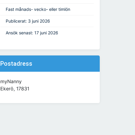
Fast månads- vecko- eller timlön
Publicerat: 3 juni 2026
Ansök senast: 17 juni 2026
Postadress
myNanny
Ekerö, 17831