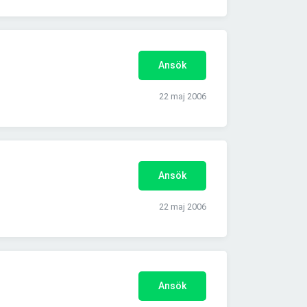
Ansök
22 maj 2006
Ansök
22 maj 2006
Ansök