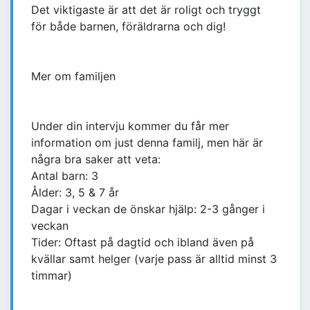
Det viktigaste är att det är roligt och tryggt
för både barnen, föräldrarna och dig!
Mer om familjen
Under din intervju kommer du får mer
information om just denna familj, men här är
några bra saker att veta:
Antal barn: 3
Ålder: 3, 5 & 7 år
Dagar i veckan de önskar hjälp: 2-3 gånger i
veckan
Tider: Oftast på dagtid och ibland även på
kvällar samt helger (varje pass är alltid minst 3
timmar)