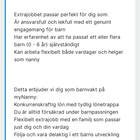
Extrajobbet passar perfekt för dig som:
Är ansvarsfull och lekfull med ett genuint
engagemang för barn
Har erfarenhet av att ha passat ett eller flera
barn (0 - 6 år) självständigt
Kan arbeta flexibelt både vardagar och helger
som nanny
Detta erbjuder vi dig som barnvakt på
myNanny:
Konkurrenskraftig lön med tydlig lönetrappa
Du är alltid försäkrad under barnpassningen
Flexibelt extrajobb med en familj som passar
just dig och din vardag
Följa och vara delaktig i ett barns utveckling