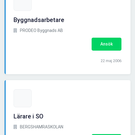
Byggnadsarbetare
PRODEO Byggnads AB
Ansök
22 maj 2006
Lärare i SO
BERGSHAMRASKOLAN