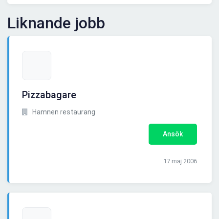
Liknande jobb
Pizzabagare
Hamnen restaurang
Ansök
17 maj 2006