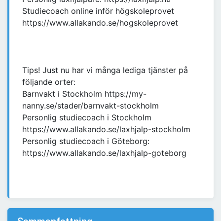
Studiecoach online inför högskoleprovet
https://www.allakando.se/hogskoleprovet
Tips! Just nu har vi många lediga tjänster på
följande orter:
Barnvakt i Stockholm https://my-
nanny.se/stader/barnvakt-stockholm
Personlig studiecoach i Stockholm
https://www.allakando.se/laxhjalp-stockholm
Personlig studiecoach i Göteborg:
https://www.allakando.se/laxhjalp-goteborg