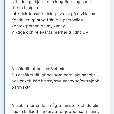
Utbildning i hjärt- och lungräddning samt
första hjälpen
Introduktionsutbildning av oss på myNanny
Kontinuerligt stöd från din personliga
kontaktperson på myNanny
Viktiga och relevanta meriter till ditt CV
Ansök till jobbet på 3-4 min
Du ansöker till jobbet som barnvakt snabbt
och enkelt här: https://my-nanny.se/extrajobb-
barnvakt/
Ansökan tar endast några minuter och du blir
sedan kallad till intervju för jobbet som nanny