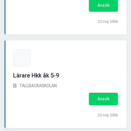
Ansök
22 maj 2006
Lärare Hkk åk 5-9
TALLBACKASKOLAN
Ansök
22 maj 2006