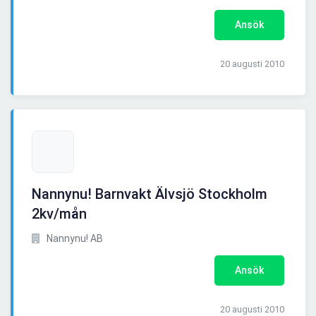
Ansök
20 augusti 2010
Nannynu! Barnvakt Älvsjö Stockholm
2kv/mån
Nannynu! AB
Ansök
20 augusti 2010