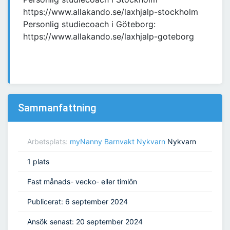
https://www.allakando.se/laxhjalp-stockholm
Personlig studiecoach i Göteborg:
https://www.allakando.se/laxhjalp-goteborg
Sammanfattning
Arbetsplats:
myNanny Barnvakt Nykvarn
Nykvarn
1 plats
Fast månads- vecko- eller timlön
Publicerat: 6 september 2024
Ansök senast: 20 september 2024