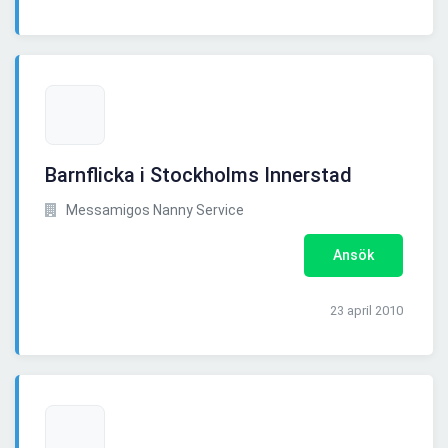
Barnflicka i Stockholms Innerstad
Messamigos Nanny Service
Ansök
23 april 2010