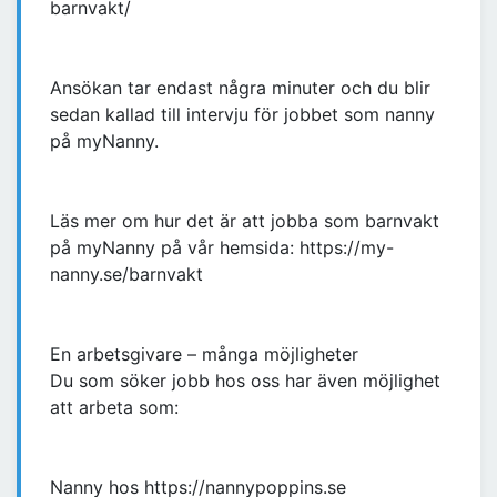
barnvakt/
Ansökan tar endast några minuter och du blir
sedan kallad till intervju för jobbet som nanny
på myNanny.
Läs mer om hur det är att jobba som barnvakt
på myNanny på vår hemsida: https://my-
nanny.se/barnvakt
En arbetsgivare – många möjligheter
Du som söker jobb hos oss har även möjlighet
att arbeta som:
Nanny hos https://nannypoppins.se