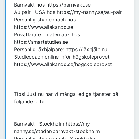
Barnvakt hos https://barnvakt.se
Au pair i USA hos https://my-nanny.se/au-pair
Personlig studiecoach hos
https://www.allakando.se
Privatlärare i matematik hos
https://smartstudies.se
Personlig läxhjälpare: https://läxhjälp.nu
Studiecoach online inför högskoleprovet
https://www.allakando.se/hogskoleprovet
Tips! Just nu har vi många lediga tjänster på
följande orter:
Barnvakt i Stockholm https://my-
nanny.se/stader/barnvakt-stockholm
Personlig studiecoach i Stockholm