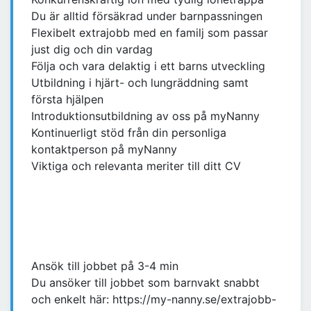
Du är alltid försäkrad under barnpassningen
Flexibelt extrajobb med en familj som passar
just dig och din vardag
Följa och vara delaktig i ett barns utveckling
Utbildning i hjärt- och lungräddning samt
första hjälpen
Introduktionsutbildning av oss på myNanny
Kontinuerligt stöd från din personliga
kontaktperson på myNanny
Viktiga och relevanta meriter till ditt CV
Ansök till jobbet på 3-4 min
Du ansöker till jobbet som barnvakt snabbt
och enkelt här: https://my-nanny.se/extrajobb-