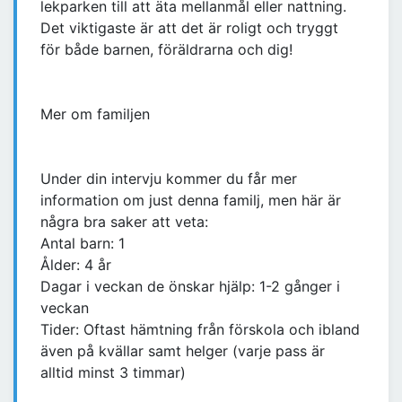
lekparken till att äta mellanmål eller nattning.
Det viktigaste är att det är roligt och tryggt
för både barnen, föräldrarna och dig!
Mer om familjen
Under din intervju kommer du får mer
information om just denna familj, men här är
några bra saker att veta:
Antal barn: 1
Ålder: 4 år
Dagar i veckan de önskar hjälp: 1-2 gånger i
veckan
Tider: Oftast hämtning från förskola och ibland
även på kvällar samt helger (varje pass är
alltid minst 3 timmar)