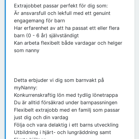
Extrajobbet passar perfekt för dig som:
Är ansvarsfull och lekfull med ett genuint
engagemang för barn
Har erfarenhet av att ha passat ett eller flera
barn (0 - 6 år) självständigt
Kan arbeta flexibelt både vardagar och helger
som nanny
Detta erbjuder vi dig som barnvakt på
myNanny:
Konkurrenskraftig lön med tydlig lönetrappa
Du är alltid försäkrad under barnpassningen
Flexibelt extrajobb med en familj som passar
just dig och din vardag
Följa och vara delaktig i ett barns utveckling
Utbildning i hjärt- och lungräddning samt