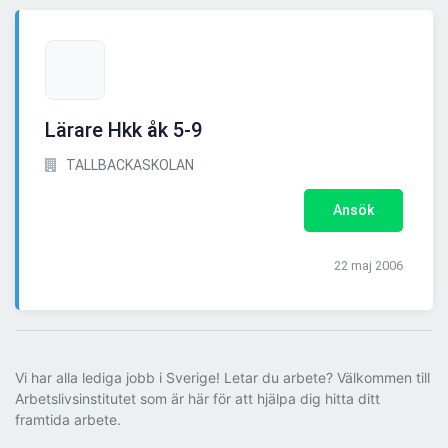
Lärare Hkk åk 5-9
TALLBACKASKOLAN
Ansök
22 maj 2006
Vi har alla lediga jobb i Sverige! Letar du arbete? Välkommen till
Arbetslivsinstitutet som är här för att hjälpa dig hitta ditt
framtida arbete.