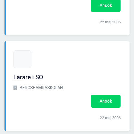
Ansök
22 maj 2006
Lärare i SO
BERGSHAMRASKOLAN
Ansök
22 maj 2006