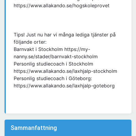
https://www.allakando.se/hogskoleprovet
Tips! Just nu har vi många lediga tjänster på
följande orter:
Barnvakt i Stockholm https://my-
nanny.se/stader/barnvakt-stockholm
Personlig studiecoach i Stockholm
https://www.allakando.se/laxhjalp-stockholm
Personlig studiecoach i Göteborg:
https://www.allakando.se/laxhjalp-goteborg
Sammanfattning