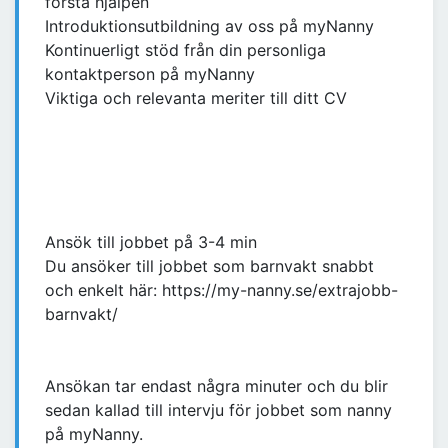
första hjälpen
Introduktionsutbildning av oss på myNanny
Kontinuerligt stöd från din personliga
kontaktperson på myNanny
Viktiga och relevanta meriter till ditt CV
Ansök till jobbet på 3-4 min
Du ansöker till jobbet som barnvakt snabbt
och enkelt här: https://my-nanny.se/extrajobb-
barnvakt/
Ansökan tar endast några minuter och du blir
sedan kallad till intervju för jobbet som nanny
på myNanny.