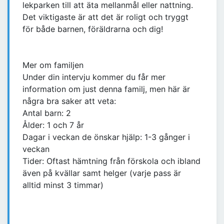
lekparken till att äta mellanmål eller nattning.
Det viktigaste är att det är roligt och tryggt
för både barnen, föräldrarna och dig!
Mer om familjen
Under din intervju kommer du får mer
information om just denna familj, men här är
några bra saker att veta:
Antal barn: 2
Ålder: 1 och 7 år
Dagar i veckan de önskar hjälp: 1-3 gånger i
veckan
Tider: Oftast hämtning från förskola och ibland
även på kvällar samt helger (varje pass är
alltid minst 3 timmar)