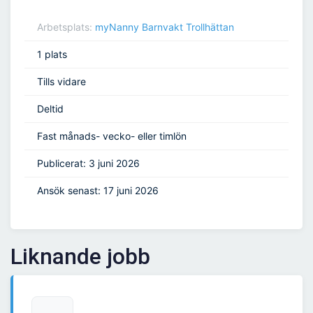
Arbetsplats:
myNanny Barnvakt Trollhättan
1 plats
Tills vidare
Deltid
Fast månads- vecko- eller timlön
Publicerat: 3 juni 2026
Ansök senast: 17 juni 2026
Liknande jobb