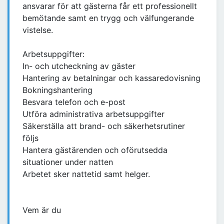
ansvarar för att gästerna får ett professionellt
bemötande samt en trygg och välfungerande
vistelse.
Arbetsuppgifter:
In- och utcheckning av gäster
Hantering av betalningar och kassaredovisning
Bokningshantering
Besvara telefon och e-post
Utföra administrativa arbetsuppgifter
Säkerställa att brand- och säkerhetsrutiner
följs
Hantera gästärenden och oförutsedda
situationer under natten
Arbetet sker nattetid samt helger.
Vem är du