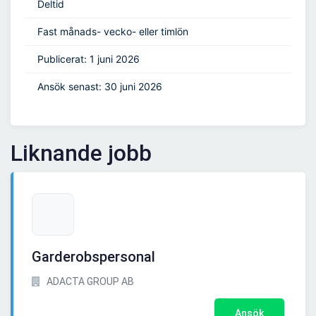
Deltid
Fast månads- vecko- eller timlön
Publicerat: 1 juni 2026
Ansök senast: 30 juni 2026
Liknande jobb
Garderobspersonal
ADACTA GROUP AB
Ansök