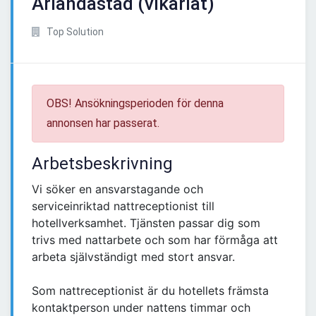
Arlandastad (vikariat)
Top Solution
OBS! Ansökningsperioden för denna
annonsen har passerat.
Arbetsbeskrivning
Vi söker en ansvarstagande och
serviceinriktad nattreceptionist till
hotellverksamhet. Tjänsten passar dig som
trivs med nattarbete och som har förmåga att
arbeta självständigt med stort ansvar.
Som nattreceptionist är du hotellets främsta
kontaktperson under nattens timmar och