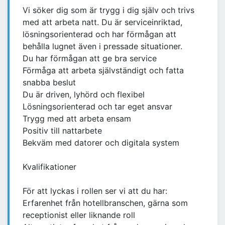
Vi söker dig som är trygg i dig själv och trivs
med att arbeta natt. Du är serviceinriktad,
lösningsorienterad och har förmågan att
behålla lugnet även i pressade situationer.
Du har förmågan att ge bra service
Förmåga att arbeta självständigt och fatta
snabba beslut
Du är driven, lyhörd och flexibel
Lösningsorienterad och tar eget ansvar
Trygg med att arbeta ensam
Positiv till nattarbete
Bekväm med datorer och digitala system
Kvalifikationer
För att lyckas i rollen ser vi att du har:
Erfarenhet från hotellbranschen, gärna som
receptionist eller liknande roll