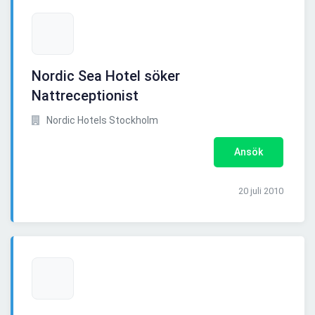
Nordic Sea Hotel söker
Nattreceptionist
Nordic Hotels Stockholm
Ansök
20 juli 2010