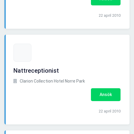
22 april 2010
Nattreceptionist
Clarion Collection Hotel Norre Park
Ansök
22 april 2010