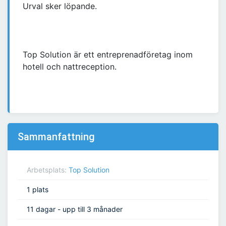
Urval sker löpande.
Top Solution är ett entreprenadföretag inom
hotell och nattreception.
Sammanfattning
Arbetsplats:
Top Solution
1 plats
11 dagar - upp till 3 månader