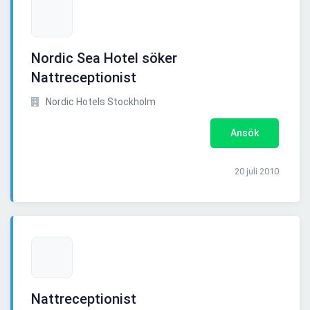
Nordic Sea Hotel söker
Nattreceptionist
Nordic Hotels Stockholm
Ansök
20 juli 2010
Nattreceptionist