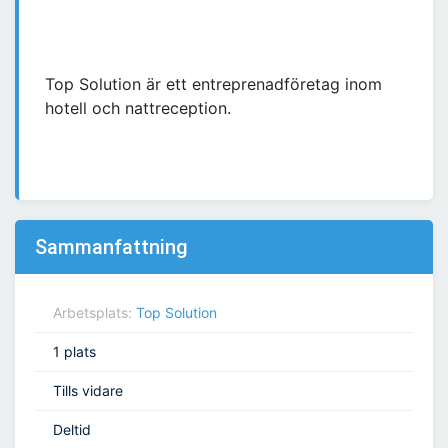
Top Solution är ett entreprenadföretag inom
hotell och nattreception.
Sammanfattning
Arbetsplats:
Top Solution
1 plats
Tills vidare
Deltid