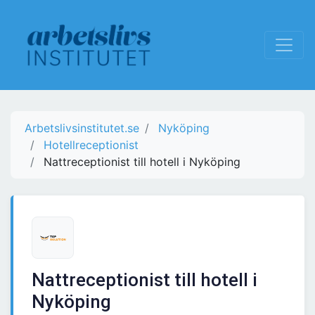
Arbetslivsinstitutet.se
Nyköping
Hotellreceptionist
Nattreceptionist till hotell i Nyköping
Nattreceptionist till hotell i
Nyköping