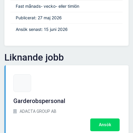
Fast månads- vecko- eller timlön
Publicerat: 27 maj 2026
Ansök senast: 15 juni 2026
Liknande jobb
Garderobspersonal
ADACTA GROUP AB
Ansök