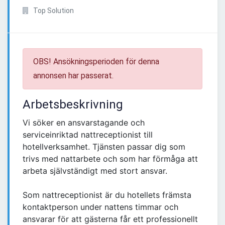
Top Solution
OBS! Ansökningsperioden för denna
annonsen har passerat.
Arbetsbeskrivning
Vi söker en ansvarstagande och
serviceinriktad nattreceptionist till
hotellverksamhet. Tjänsten passar dig som
trivs med nattarbete och som har förmåga att
arbeta självständigt med stort ansvar.
Som nattreceptionist är du hotellets främsta
kontaktperson under nattens timmar och
ansvarar för att gästerna får ett professionellt