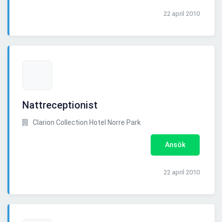
22 april 2010
Nattreceptionist
Clarion Collection Hotel Norre Park
Ansök
22 april 2010