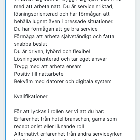
med att arbeta natt. Du är serviceinriktad,
lösningsorienterad och har förmågan att
behålla lugnet även i pressade situationer.
Du har förmågan att ge bra service
Förmåga att arbeta självständigt och fatta
snabba beslut
Du är driven, lyhörd och flexibel
Lösningsorienterad och tar eget ansvar
Trygg med att arbeta ensam
Positiv till nattarbete
Bekväm med datorer och digitala system
Kvalifikationer
För att lyckas i rollen ser vi att du har:
Erfarenhet från hotellbranschen, gärna som
receptionist eller liknande roll
Alternativt erfarenhet från andra serviceyrken