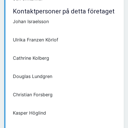
Kontaktpersoner på detta företaget
Johan Israelsson
Ulrika Franzen Körlof
Cathrine Kolberg
Douglas Lundgren
Christian Forsberg
Kasper Höglind