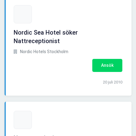
Nordic Sea Hotel söker
Nattreceptionist
Nordic Hotels Stockholm
Ansök
20 juli 2010