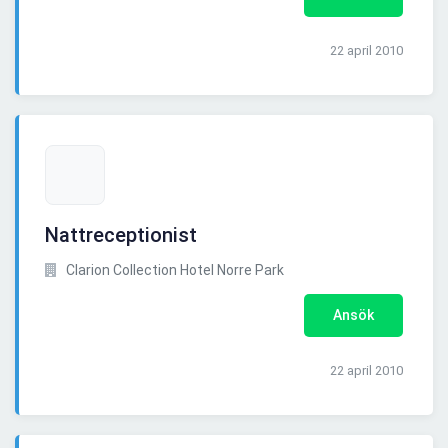
22 april 2010
Nattreceptionist
Clarion Collection Hotel Norre Park
Ansök
22 april 2010