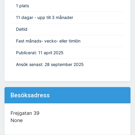
1 plats
11 dagar - upp till 3 månader
Deltid
Fast månads- vecko- eller timlön
Publicerat: 11 april 2025
Ansök senast: 28 september 2025
Besöksadress
Frejgatan 39
None