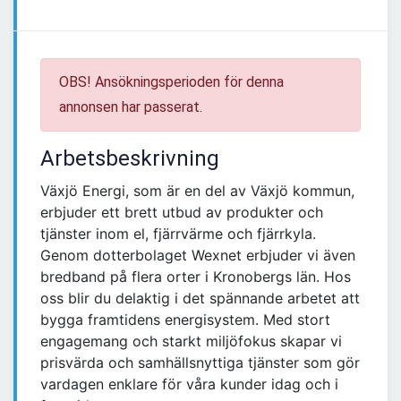
OBS! Ansökningsperioden för denna
annonsen har passerat.
Arbetsbeskrivning
Växjö Energi, som är en del av Växjö kommun,
erbjuder ett brett utbud av produkter och
tjänster inom el, fjärrvärme och fjärrkyla.
Genom dotterbolaget Wexnet erbjuder vi även
bredband på flera orter i Kronobergs län. Hos
oss blir du delaktig i det spännande arbetet att
bygga framtidens energisystem. Med stort
engagemang och starkt miljöfokus skapar vi
prisvärda och samhällsnyttiga tjänster som gör
vardagen enklare för våra kunder idag och i