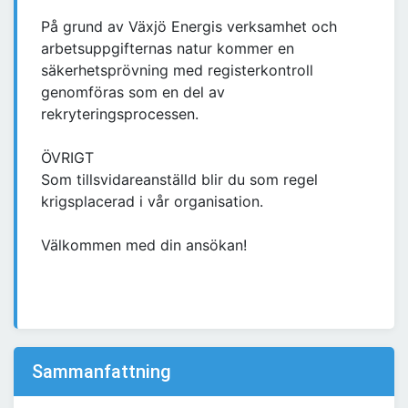
På grund av Växjö Energis verksamhet och
arbetsuppgifternas natur kommer en
säkerhetsprövning med registerkontroll
genomföras som en del av
rekryteringsprocessen.
ÖVRIGT
Som tillsvidareanställd blir du som regel
krigsplacerad i vår organisation.
Välkommen med din ansökan!
Sammanfattning