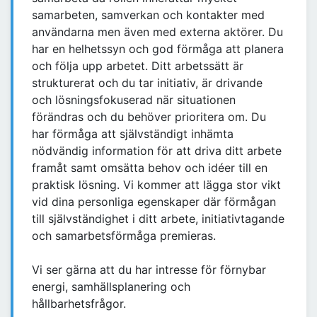
samarbeten, samverkan och kontakter med
användarna men även med externa aktörer. Du
har en helhetssyn och god förmåga att planera
och följa upp arbetet. Ditt arbetssätt är
strukturerat och du tar initiativ, är drivande
och lösningsfokuserad när situationen
förändras och du behöver prioritera om. Du
har förmåga att självständigt inhämta
nödvändig information för att driva ditt arbete
framåt samt omsätta behov och idéer till en
praktisk lösning. Vi kommer att lägga stor vikt
vid dina personliga egenskaper där förmågan
till självständighet i ditt arbete, initiativtagande
och samarbetsförmåga premieras.
Vi ser gärna att du har intresse för förnybar
energi, samhällsplanering och
hållbarhetsfrågor.