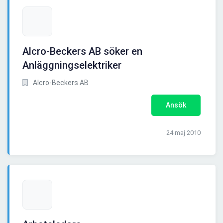
Alcro-Beckers AB söker en
Anläggningselektriker
Alcro-Beckers AB
Ansök
24 maj 2010