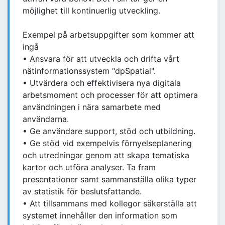
möjlighet till kontinuerlig utveckling.
Exempel på arbetsuppgifter som kommer att
ingå
• Ansvara för att utveckla och drifta vårt
nätinformationssystem "dpSpatial".
• Utvärdera och effektivisera nya digitala
arbetsmoment och processer för att optimera
användningen i nära samarbete med
användarna.
• Ge användare support, stöd och utbildning.
• Ge stöd vid exempelvis förnyelseplanering
och utredningar genom att skapa tematiska
kartor och utföra analyser. Ta fram
presentationer samt sammanställa olika typer
av statistik för beslutsfattande.
• Att tillsammans med kollegor säkerställa att
systemet innehåller den information som