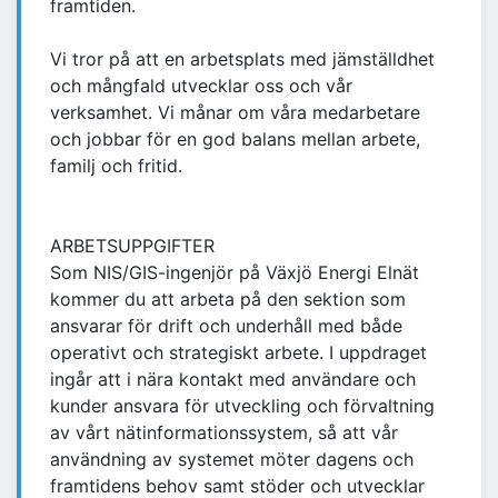
framtiden.
Vi tror på att en arbetsplats med jämställdhet
och mångfald utvecklar oss och vår
verksamhet. Vi månar om våra medarbetare
och jobbar för en god balans mellan arbete,
familj och fritid.
ARBETSUPPGIFTER
Som NIS/GIS-ingenjör på Växjö Energi Elnät
kommer du att arbeta på den sektion som
ansvarar för drift och underhåll med både
operativt och strategiskt arbete. I uppdraget
ingår att i nära kontakt med användare och
kunder ansvara för utveckling och förvaltning
av vårt nätinformationssystem, så att vår
användning av systemet möter dagens och
framtidens behov samt stöder och utvecklar