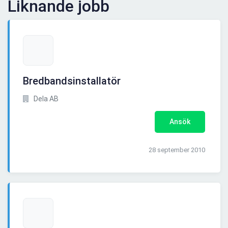
Liknande jobb
Bredbandsinstallatör
Dela AB
Ansök
28 september 2010