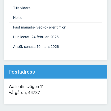
Tills vidare
Heltid
Fast månads- vecko- eller timlön
Publicerat: 24 februari 2026
Ansök senast: 10 mars 2026
Postadress
Wallentinsvägen 11
Vårgårda, 44737