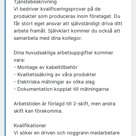
Tjänstebeskrivning
Vi bedriver kvalificeringsprover på de
produkter som produceras inom företaget. Du
får stort eget ansvar att självständigt driva ditt
arbete framåt. Självklart kommer du också att
samarbeta med dina kollegor.
Dina huvudsakliga arbetsuppgifter kommer
vara:
- Montage av kabeltillbehör
- Kvalitetssäkring av våra produkter
- Elektriska mätningar av olika slag
- Dokumentation kopplat till mätningarna
Arbetstiden är förlagd till 2-skift, men andra
skift kan förekomma.
Kvalifikationer
Vi söker en driven och noggrann medarbetare