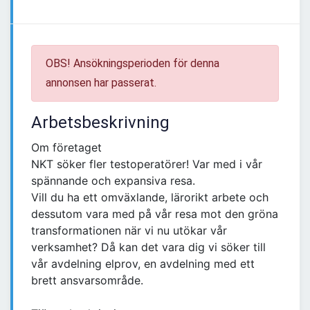
OBS! Ansökningsperioden för denna
annonsen har passerat.
Arbetsbeskrivning
Om företaget
NKT söker fler testoperatörer! Var med i vår
spännande och expansiva resa.
Vill du ha ett omväxlande, lärorikt arbete och
dessutom vara med på vår resa mot den gröna
transformationen när vi nu utökar vår
verksamhet? Då kan det vara dig vi söker till
vår avdelning elprov, en avdelning med ett
brett ansvarsområde.