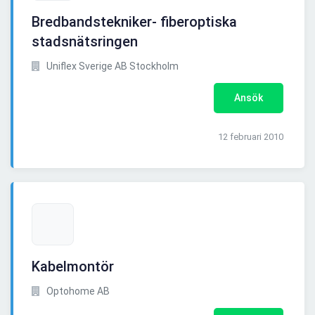
Bredbandstekniker- fiberoptiska
stadsnätsringen
Uniflex Sverige AB Stockholm
Ansök
12 februari 2010
Kabelmontör
Optohome AB