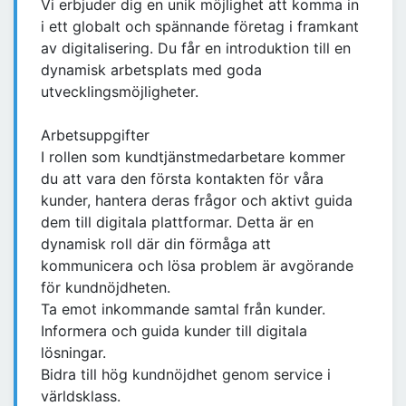
Vi erbjuder dig en unik möjlighet att komma in
i ett globalt och spännande företag i framkant
av digitalisering. Du får en introduktion till en
dynamisk arbetsplats med goda
utvecklingsmöjligheter.
Arbetsuppgifter
I rollen som kundtjänstmedarbetare kommer
du att vara den första kontakten för våra
kunder, hantera deras frågor och aktivt guida
dem till digitala plattformar. Detta är en
dynamisk roll där din förmåga att
kommunicera och lösa problem är avgörande
för kundnöjdheten.
Ta emot inkommande samtal från kunder.
Informera och guida kunder till digitala
lösningar.
Bidra till hög kundnöjdhet genom service i
världsklass.