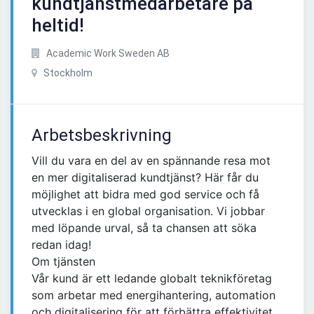
kundtjänstmedarbetare på
heltid!
Academic Work Sweden AB
Stockholm
Arbetsbeskrivning
Vill du vara en del av en spännande resa mot
en mer digitaliserad kundtjänst? Här får du
möjlighet att bidra med god service och få
utvecklas i en global organisation. Vi jobbar
med löpande urval, så ta chansen att söka
redan idag!
Om tjänsten
Vår kund är ett ledande globalt teknikföretag
som arbetar med energihantering, automation
och digitalisering för att förbättra effektivitet