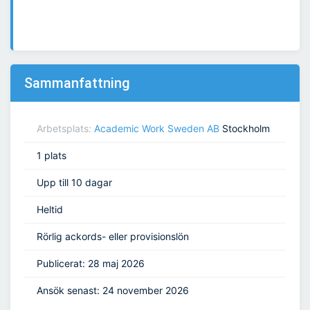
Sammanfattning
Arbetsplats:
Academic Work Sweden AB
Stockholm
1 plats
Upp till 10 dagar
Heltid
Rörlig ackords- eller provisionslön
Publicerat: 28 maj 2026
Ansök senast: 24 november 2026