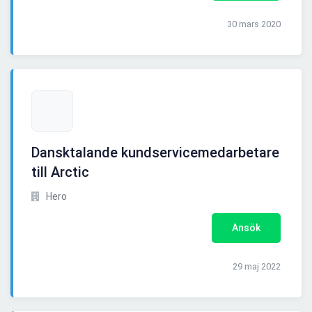
30 mars 2020
Dansktalande kundservicemedarbetare
till Arctic
Hero
Ansök
29 maj 2022