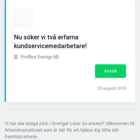
Nu söker vi två erfarna
kundservicemedarbetare!
Proffice Sverige AB
Ansök
23 augusti 2010
Vi har alla lediga jobb i Sverige! Letar du arbete? Välkommen till
Arbetslivsinstitutet som är här för att hjälpa dig hitta ditt
framtida arbete.