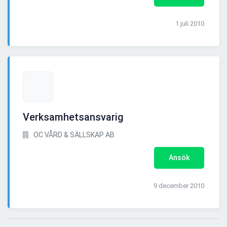
1 juli 2010
Verksamhetsansvarig
OC VÅRD & SÄLLSKAP AB
Ansök
9 december 2010