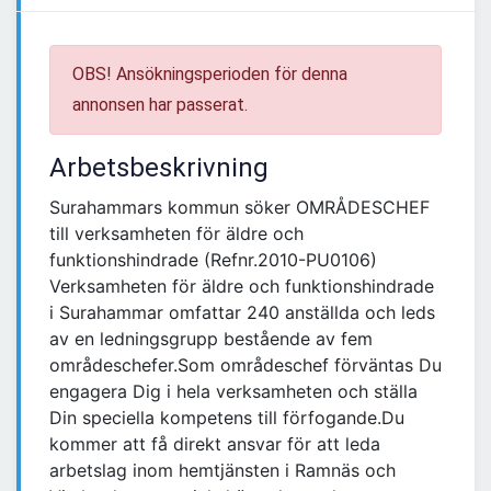
OBS! Ansökningsperioden för denna
annonsen har passerat.
Arbetsbeskrivning
Surahammars kommun söker OMRÅDESCHEF
till verksamheten för äldre och
funktionshindrade (Refnr.2010-PU0106)
Verksamheten för äldre och funktionshindrade
i Surahammar omfattar 240 anställda och leds
av en ledningsgrupp bestående av fem
områdeschefer.Som områdeschef förväntas Du
engagera Dig i hela verksamheten och ställa
Din speciella kompetens till förfogande.Du
kommer att få direkt ansvar för att leda
arbetslag inom hemtjänsten i Ramnäs och