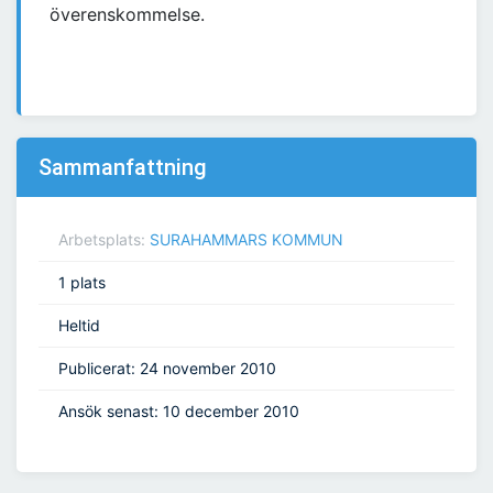
överenskommelse.
Sammanfattning
Arbetsplats:
SURAHAMMARS KOMMUN
1 plats
Heltid
Publicerat: 24 november 2010
Ansök senast: 10 december 2010