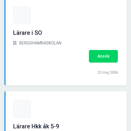
Lärare i SO
BERGSHAMRASKOLAN
Ansök
22 maj 2006
Lärare Hkk åk 5-9