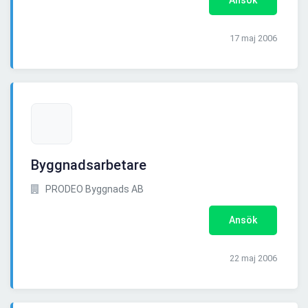
Ansök
17 maj 2006
Byggnadsarbetare
PRODEO Byggnads AB
Ansök
22 maj 2006