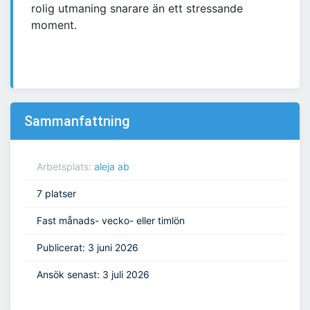
rolig utmaning snarare än ett stressande
moment.
Sammanfattning
Arbetsplats:
aleja ab
7 platser
Fast månads- vecko- eller timlön
Publicerat: 3 juni 2026
Ansök senast: 3 juli 2026