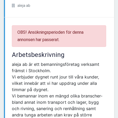
aleja ab
OBS! Ansökningsperioden för denna
annonsen har passerat.
Arbetsbeskrivning
aleja ab är ett bemanningsföretag verksamt
främst i Stockholm.
Vi erbjuder dygnet runt jour till våra kunder,
vilket innebär att vi har uppdrag under alla
timmar på dygnet.
Vi bemannar inom en mängd olika branscher-
bland annat inom transport och lager, bygg
och rivning, sanering och renhållning samt
andra tunga arbeten utan krav på större