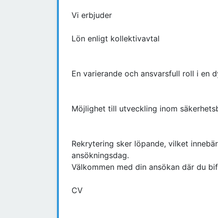
Vi erbjuder
Lön enligt kollektivavtal
En varierande och ansvarsfull roll i en 
Möjlighet till utveckling inom säkerhet
Rekrytering sker löpande, vilket innebär 
ansökningsdag.
Välkommen med din ansökan där du bif
CV