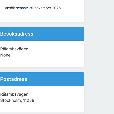
Ansök senast: 29 november 2026
Besöksadress
Rålambsvägen
None
Postadress
Rålambsvägen
Stockholm, 11259