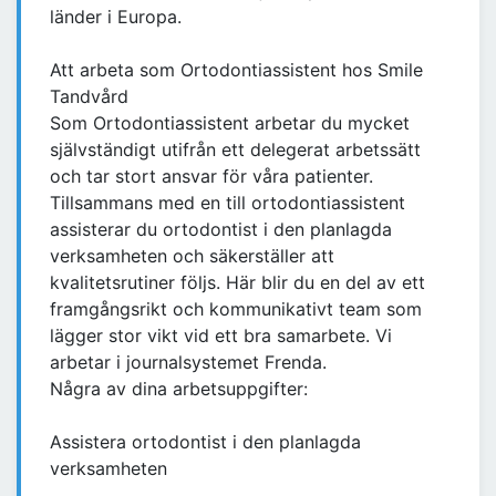
länder i Europa.
Att arbeta som Ortodontiassistent hos Smile
Tandvård
Som Ortodontiassistent arbetar du mycket
självständigt utifrån ett delegerat arbetssätt
och tar stort ansvar för våra patienter.
Tillsammans med en till ortodontiassistent
assisterar du ortodontist i den planlagda
verksamheten och säkerställer att
kvalitetsrutiner följs. Här blir du en del av ett
framgångsrikt och kommunikativt team som
lägger stor vikt vid ett bra samarbete. Vi
arbetar i journalsystemet Frenda.
Några av dina arbetsuppgifter:
Assistera ortodontist i den planlagda
verksamheten