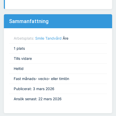
Sammanfattning
Arbetsplats:
Smile Tandvård
Åre
1 plats
Tills vidare
Heltid
Fast månads- vecko- eller timlön
Publicerat: 3 mars 2026
Ansök senast: 22 mars 2026