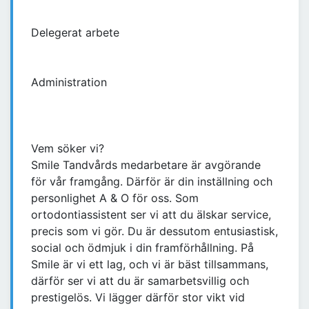
Delegerat arbete
Administration
Vem söker vi?
Smile Tandvårds medarbetare är avgörande
för vår framgång. Därför är din inställning och
personlighet A & O för oss. Som
ortodontiassistent ser vi att du älskar service,
precis som vi gör. Du är dessutom entusiastisk,
social och ödmjuk i din framförhållning. På
Smile är vi ett lag, och vi är bäst tillsammans,
därför ser vi att du är samarbetsvillig och
prestigelös. Vi lägger därför stor vikt vid