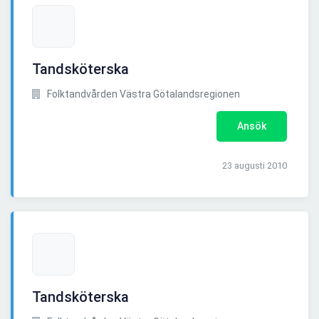
Tandsköterska
Folktandvården Västra Götalandsregionen
Ansök
23 augusti 2010
Tandsköterska