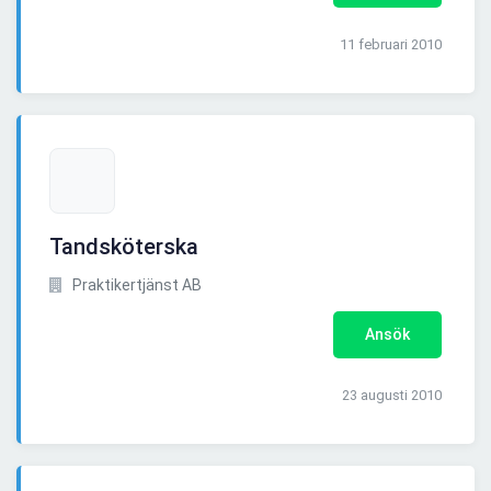
11 februari 2010
Tandsköterska
Praktikertjänst AB
Ansök
23 augusti 2010