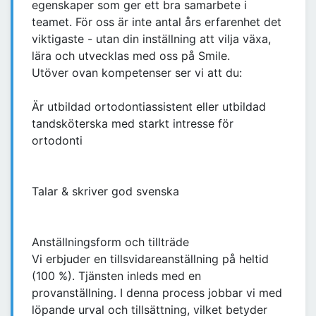
egenskaper som ger ett bra samarbete i
teamet. För oss är inte antal års erfarenhet det
viktigaste - utan din inställning att vilja växa,
lära och utvecklas med oss på Smile.
Utöver ovan kompetenser ser vi att du:
Är utbildad ortodontiassistent eller utbildad
tandsköterska med starkt intresse för
ortodonti
Talar & skriver god svenska
Anställningsform och tillträde
Vi erbjuder en tillsvidareanställning på heltid
(100 %). Tjänsten inleds med en
provanställning. I denna process jobbar vi med
löpande urval och tillsättning, vilket betyder