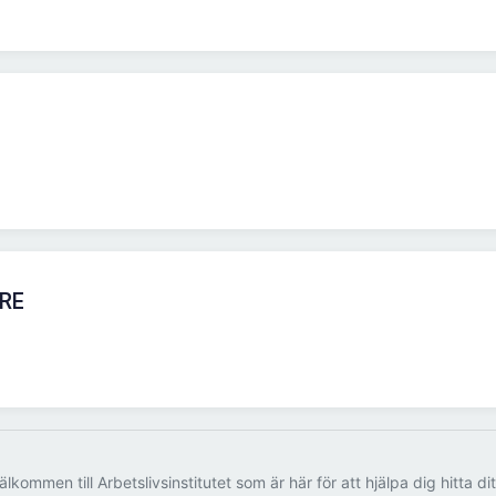
RE
älkommen till Arbetslivsinstitutet som är här för att hjälpa dig hitta di