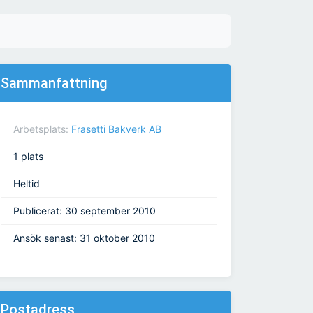
Sammanfattning
Arbetsplats:
Frasetti Bakverk AB
1 plats
Heltid
Publicerat: 30 september 2010
Ansök senast: 31 oktober 2010
Postadress