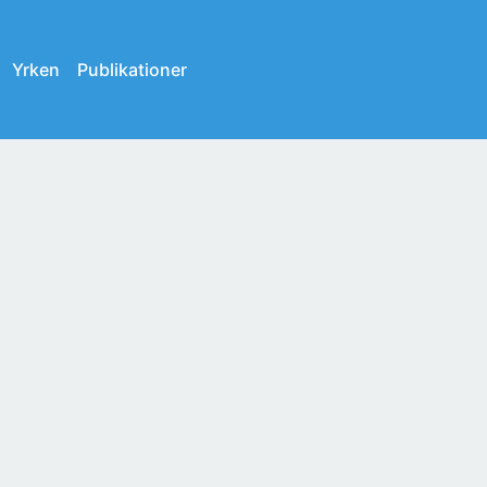
Yrken
Publikationer