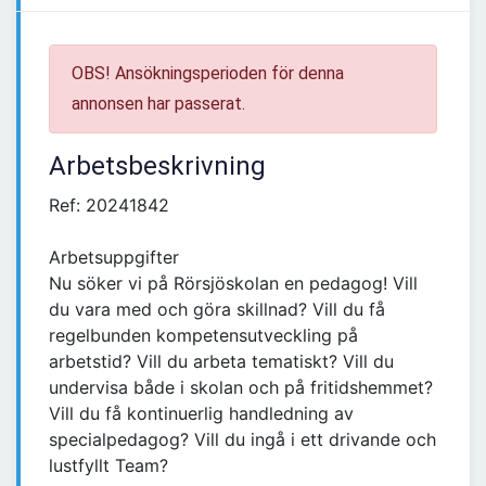
OBS! Ansökningsperioden för denna
annonsen har passerat.
Arbetsbeskrivning
Ref: 20241842
Arbetsuppgifter
Nu söker vi på Rörsjöskolan en pedagog! Vill
du vara med och göra skillnad? Vill du få
regelbunden kompetensutveckling på
arbetstid? Vill du arbeta tematiskt? Vill du
undervisa både i skolan och på fritidshemmet?
Vill du få kontinuerlig handledning av
specialpedagog? Vill du ingå i ett drivande och
lustfyllt Team?