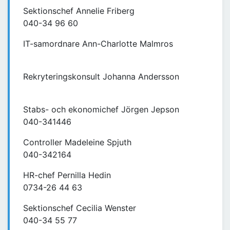
Sektionschef Annelie Friberg
040-34 96 60
IT-samordnare Ann-Charlotte Malmros
Rekryteringskonsult Johanna Andersson
Stabs- och ekonomichef Jörgen Jepson
040-341446
Controller Madeleine Spjuth
040-342164
HR-chef Pernilla Hedin
0734-26 44 63
Sektionschef Cecilia Wenster
040-34 55 77