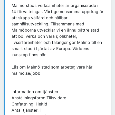
Malmö stads verksamheter är organiserade i
14 förvaltningar. Vårt gemensamma uppdrag är
att skapa välfärd och hållbar
samhällsutveckling. Tillsammans med
Malmöborna utvecklar vi en ännu bättre stad
att bo, verka och vara i; olikheter,
livserfarenheter och talanger gör Malmö till en
smart stad i hjärtat av Europa. Världens
kunskap finns här.
Läs om Malmö stad som arbetsgivare här
malmo.se/jobb
Information om tjänsten
Anställningsform: Tillsvidare
Omfattning: Heltid
Antal tjänster: 1