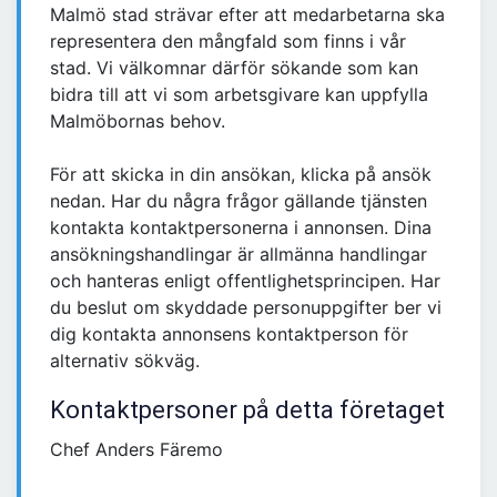
Malmö stad strävar efter att medarbetarna ska
representera den mångfald som finns i vår
stad. Vi välkomnar därför sökande som kan
bidra till att vi som arbetsgivare kan uppfylla
Malmöbornas behov.
För att skicka in din ansökan, klicka på ansök
nedan. Har du några frågor gällande tjänsten
kontakta kontaktpersonerna i annonsen. Dina
ansökningshandlingar är allmänna handlingar
och hanteras enligt offentlighetsprincipen. Har
du beslut om skyddade personuppgifter ber vi
dig kontakta annonsens kontaktperson för
alternativ sökväg.
Kontaktpersoner på detta företaget
Chef Anders Färemo