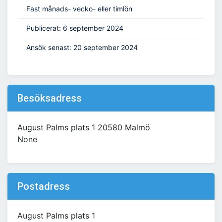
Fast månads- vecko- eller timlön
Publicerat: 6 september 2024
Ansök senast: 20 september 2024
Besöksadress
August Palms plats 1 20580 Malmö
None
Postadress
August Palms plats 1