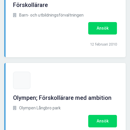
Förskollärare
Barn- och utbildningsförvaltningen
Ansök
12 februari 2010
Olympen; Förskollärare med ambition
Olympen Långbro park
Ansök