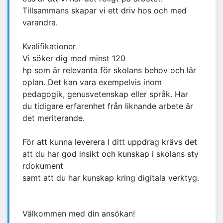
Tillsammans skapar vi ett driv hos och med
varandra.
Kvalifikationer
Vi söker dig med minst 120
hp som är relevanta för skolans behov och lär
oplan. Det kan vara exempelvis inom
pedagogik, genusvetenskap eller språk. Har
du tidigare erfarenhet från liknande arbete är
det meriterande.
För att kunna leverera I ditt uppdrag krävs det
att du har god insikt och kunskap i skolans sty
rdokument
samt att du har kunskap kring digitala verktyg.
Välkommen med din ansökan!