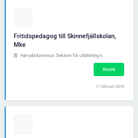
Fritidspedagog till Skinnefjällskolan,
Mke
Härryda kommun, Sektorn för utbildning o ..
Ansök
11 februari 2010