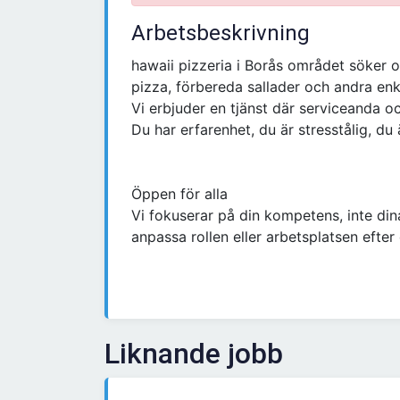
Arbetsbeskrivning
hawaii pizzeria i Borås området söker
pizza, förbereda sallader och andra enkl
Vi erbjuder en tjänst där serviceanda o
Du har erfarenhet, du är stresstålig, d
Öppen för alla
Vi fokuserar på din kompetens, inte dina
anpassa rollen eller arbetsplatsen efter
Liknande jobb