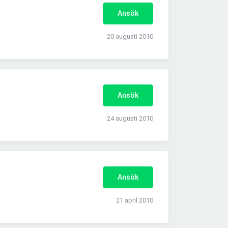
Ansök
20 augusti 2010
Ansök
24 augusti 2010
Ansök
21 april 2010