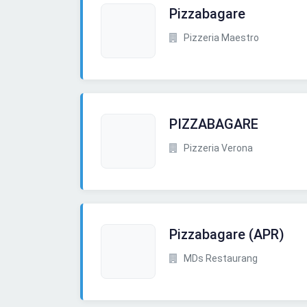
Pizzabagare
Pizzeria Maestro
PIZZABAGARE
Pizzeria Verona
Pizzabagare (APR)
MDs Restaurang