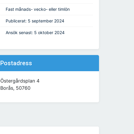
Fast månads- vecko- eller timlön
Publicerat: 5 september 2024
Ansök senast: 5 oktober 2024
Postadress
Östergårdsplan 4
Borås, 50760