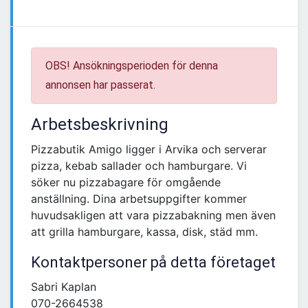
OBS! Ansökningsperioden för denna
annonsen har passerat.
Arbetsbeskrivning
Pizzabutik Amigo ligger i Arvika och serverar
pizza, kebab sallader och hamburgare. Vi
söker nu pizzabagare för omgående
anställning. Dina arbetsuppgifter kommer
huvudsakligen att vara pizzabakning men även
att grilla hamburgare, kassa, disk, städ mm.
Kontaktpersoner på detta företaget
Sabri Kaplan
070-2664538