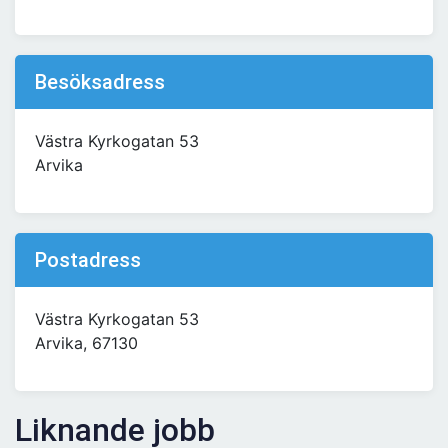
Besöksadress
Västra Kyrkogatan 53
Arvika
Postadress
Västra Kyrkogatan 53
Arvika, 67130
Liknande jobb