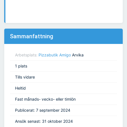
Sammanfattning
Arbetsplats:
Pizzabutik Amigo
Arvika
1 plats
Tills vidare
Heltid
Fast månads- vecko- eller timlön
Publicerat: 7 september 2024
Ansök senast: 31 oktober 2024