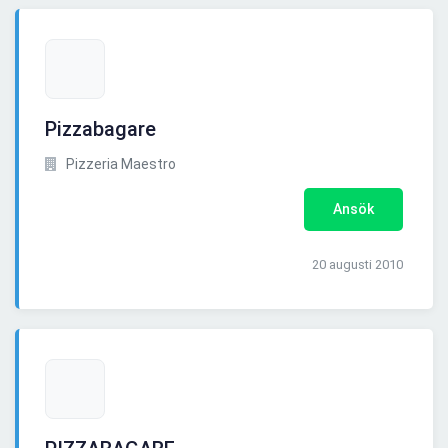
Pizzabagare
Pizzeria Maestro
Ansök
20 augusti 2010