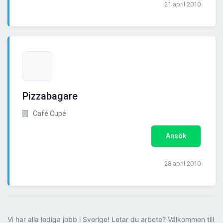
21 april 2010
Pizzabagare
Café Cupé
Ansök
28 april 2010
Vi har alla lediga jobb i Sverige! Letar du arbete? Välkommen till