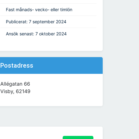
Fast månads- vecko- eller timlön
Publicerat: 7 september 2024
Ansök senast: 7 oktober 2024
Postadress
Allégatan 66
Visby, 62149