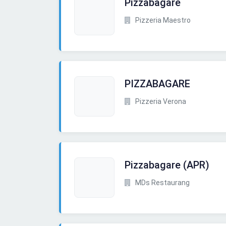
Pizzabagare
Pizzeria Maestro
PIZZABAGARE
Pizzeria Verona
Pizzabagare (APR)
MDs Restaurang