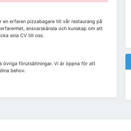
 en erfaren pizzabagare till vår restaurang på
 erfarenhet, ansvarskänsla och kunskap om att
ka sina CV till oss.
 övriga förutsättningar. Vi är öppna för att
 dina behov.