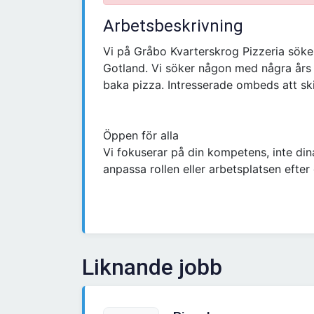
Arbetsbeskrivning
Vi på Gråbo Kvarterskrog Pizzeria söker
Gotland. Vi söker någon med några års
baka pizza. Intresserade ombeds att skic
Öppen för alla
Vi fokuserar på din kompetens, inte dina
anpassa rollen eller arbetsplatsen efter
Liknande jobb