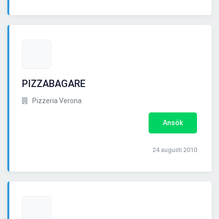
PIZZABAGARE
Pizzeria Verona
Ansök
24 augusti 2010