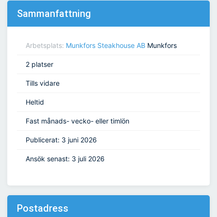
Sammanfattning
Arbetsplats:
Munkfors Steakhouse AB
Munkfors
2 platser
Tills vidare
Heltid
Fast månads- vecko- eller timlön
Publicerat: 3 juni 2026
Ansök senast: 3 juli 2026
Postadress