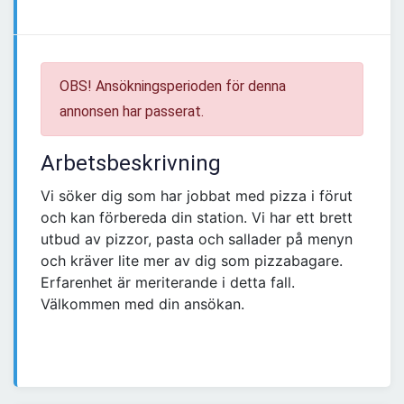
OBS! Ansökningsperioden för denna
annonsen har passerat.
Arbetsbeskrivning
Vi söker dig som har jobbat med pizza i förut
och kan förbereda din station. Vi har ett brett
utbud av pizzor, pasta och sallader på menyn
och kräver lite mer av dig som pizzabagare.
Erfarenhet är meriterande i detta fall.
Välkommen med din ansökan.