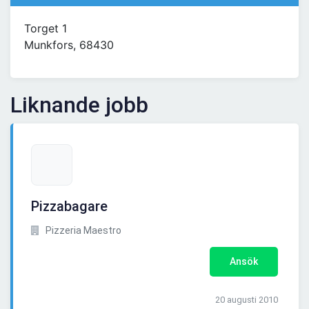
Torget 1
Munkfors, 68430
Liknande jobb
Pizzabagare
Pizzeria Maestro
Ansök
20 augusti 2010