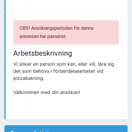
OBS! Ansökningsperioden för denna
annonsen har passerat.
Arbetsbeskrivning
Vi söker en person som kan, eller vill, lära sig
det som behövs i förberdelsearbetet vid
pizzabakning.
Välkommen med din ansökan!