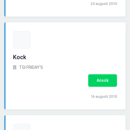
24 augusti 2010
Kock
TGI FRIDAY'S
Ansök
16 augusti 2010