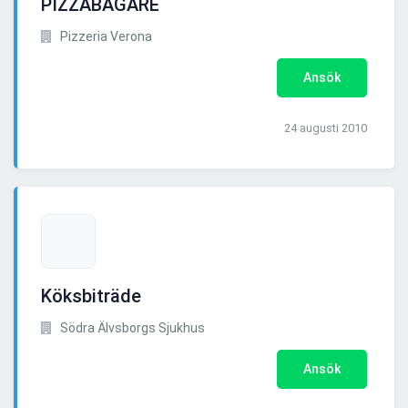
PIZZABAGARE
Pizzeria Verona
Ansök
24 augusti 2010
Köksbiträde
Södra Älvsborgs Sjukhus
Ansök