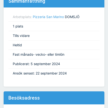
Sammanfattning
Arbetsplats:
Pizzeria San Marino
DOMSJÖ
1 plats
Tills vidare
Heltid
Fast månads- vecko- eller timlön
Publicerat: 5 september 2024
Ansök senast: 22 september 2024
Besöksadress