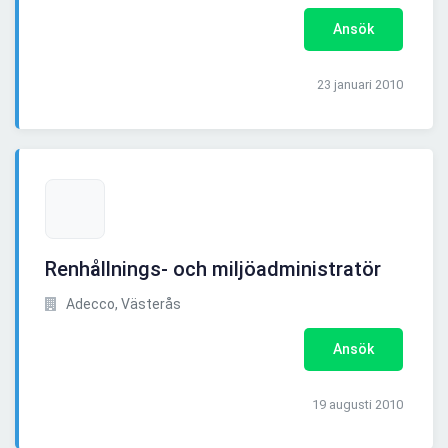
Ansök
23 januari 2010
Renhållnings- och miljöadministratör
Adecco, Västerås
Ansök
19 augusti 2010