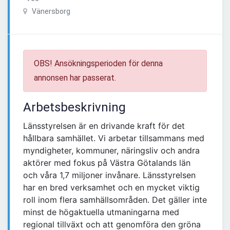
Vänersborg
OBS! Ansökningsperioden för denna
annonsen har passerat.
Arbetsbeskrivning
Länsstyrelsen är en drivande kraft för det
hållbara samhället. Vi arbetar tillsammans med
myndigheter, kommuner, näringsliv och andra
aktörer med fokus på Västra Götalands län
och våra 1,7 miljoner invånare. Länsstyrelsen
har en bred verksamhet och en mycket viktig
roll inom flera samhällsområden. Det gäller inte
minst de högaktuella utmaningarna med
regional tillväxt och att genomföra den gröna