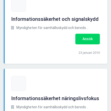
Informationssäkerhet och signalskydd
Myndigheten för samhällsskydd och bereds ..
Ansök
23 januari 2010
Informationssäkerhet näringslivsfokus
Myndigheten för samhällsskydd och bereds ..