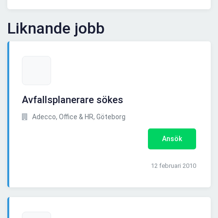
Liknande jobb
Avfallsplanerare sökes
Adecco, Office & HR, Göteborg
Ansök
12 februari 2010