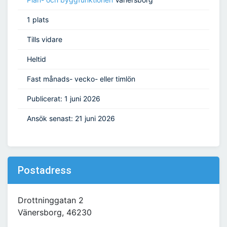
1 plats
Tills vidare
Heltid
Fast månads- vecko- eller timlön
Publicerat: 1 juni 2026
Ansök senast: 21 juni 2026
Postadress
Drottninggatan 2
Vänersborg, 46230