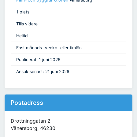
1 plats
Tills vidare
Heltid
Fast månads- vecko- eller timlön
Publicerat: 1 juni 2026
Ansök senast: 21 juni 2026
Postadress
Drottninggatan 2
Vänersborg, 46230