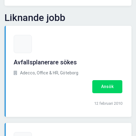
Liknande jobb
Avfallsplanerare sökes
Adecco, Office & HR, Göteborg
Ansök
12 februari 2010