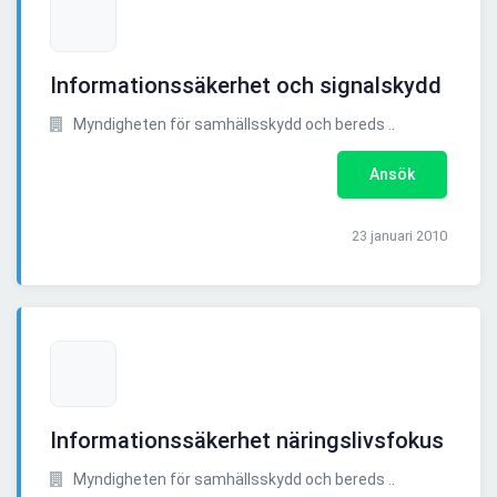
Informationssäkerhet och signalskydd
Myndigheten för samhällsskydd och bereds ..
Ansök
23 januari 2010
Informationssäkerhet näringslivsfokus
Myndigheten för samhällsskydd och bereds ..