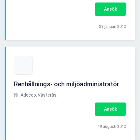
Ansök
23 januari 2010
Renhållnings- och miljöadministratör
Adecco, Västerås
Ansök
19 augusti 2010