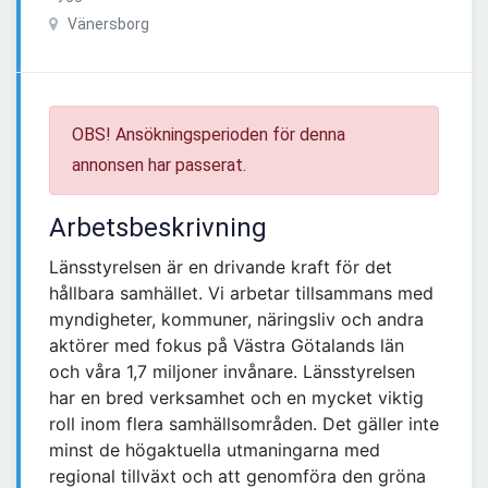
Vänersborg
OBS! Ansökningsperioden för denna
annonsen har passerat.
Arbetsbeskrivning
Länsstyrelsen är en drivande kraft för det
hållbara samhället. Vi arbetar tillsammans med
myndigheter, kommuner, näringsliv och andra
aktörer med fokus på Västra Götalands län
och våra 1,7 miljoner invånare. Länsstyrelsen
har en bred verksamhet och en mycket viktig
roll inom flera samhällsområden. Det gäller inte
minst de högaktuella utmaningarna med
regional tillväxt och att genomföra den gröna