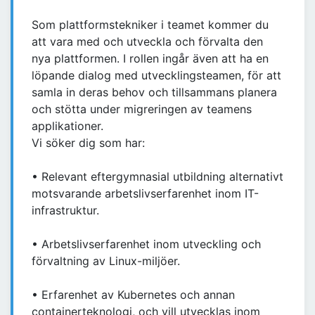
Som plattformstekniker i teamet kommer du
att vara med och utveckla och förvalta den
nya plattformen. I rollen ingår även att ha en
löpande dialog med utvecklingsteamen, för att
samla in deras behov och tillsammans planera
och stötta under migreringen av teamens
applikationer.
Vi söker dig som har:
• Relevant eftergymnasial utbildning alternativt
motsvarande arbetslivserfarenhet inom IT-
infrastruktur.
• Arbetslivserfarenhet inom utveckling och
förvaltning av Linux-miljöer.
• Erfarenhet av Kubernetes och annan
containerteknologi, och vill utvecklas inom