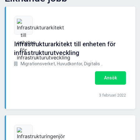
Infrastrukturarkitekt till enheten för
infrastrukturutveckling
Migrationsverket, Huvudkontor, Digitalis ..
Ansök
3 februari 2022