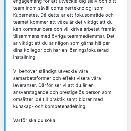
engagemang för att utveckla dig själv och ditt
team inom såväl containerteknologi som
Kubernetes. Då detta är ett fokusområde och
teamet kommer att växa är det viktigt att du
kan kommunicera och vill driva arbetet framåt
tillsammans med övriga teammedlemmar. Det
är viktigt att du är någon som gärna hjälper
dina kollegor och har en lösningsfokuserad
inställning.
Vi behöver ständigt utveckla våra
samarbetsformer och effektivisera våra
leveranser. Därför ser vi att du är en
ansvarstagande och prestigelös person som
omsätter idé till praktik samt bidrar med
kunskap- och kompetensdelning.
Varför ska du söka