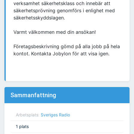
verksamhet säkerhetsklass och innebär att
säkerhetsprövning genomförs i enlighet med
säkerhetsskyddslagen.
Varmt välkommen med din ansökan!
Företagsbeskrivning gömd på alla jobb på hela
kontot. Kontakta Jobylon för att visa igen.
Sammanfattning
Arbetsplats:
Sveriges Radio
1 plats