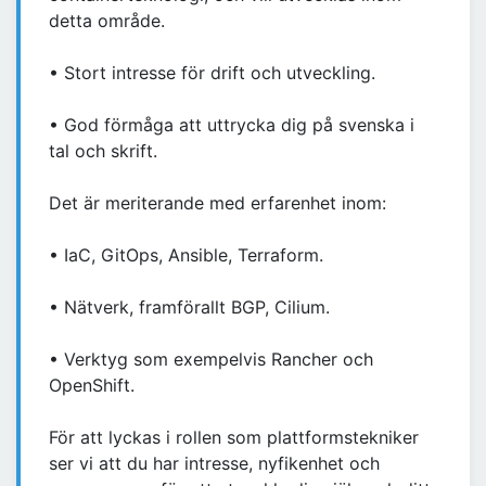
detta område.
• Stort intresse för drift och utveckling.
• God förmåga att uttrycka dig på svenska i
tal och skrift.
Det är meriterande med erfarenhet inom:
• IaC, GitOps, Ansible, Terraform.
• Nätverk, framförallt BGP, Cilium.
• Verktyg som exempelvis Rancher och
OpenShift.
För att lyckas i rollen som plattformstekniker
ser vi att du har intresse, nyfikenhet och