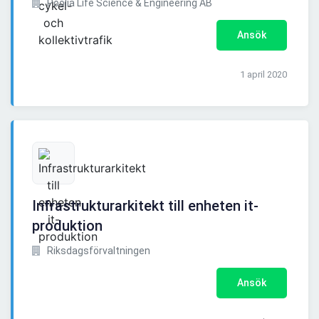
Poolia Life Science & Engineering AB
Ansök
1 april 2020
Infrastrukturarkitekt till enheten it-
produktion
Riksdagsförvaltningen
Ansök