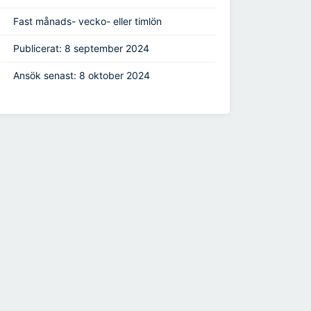
Fast månads- vecko- eller timlön
Publicerat: 8 september 2024
Ansök senast: 8 oktober 2024