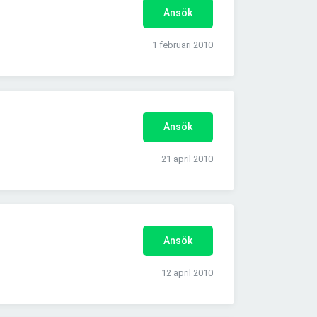
Ansök
1 februari 2010
Ansök
21 april 2010
Ansök
12 april 2010