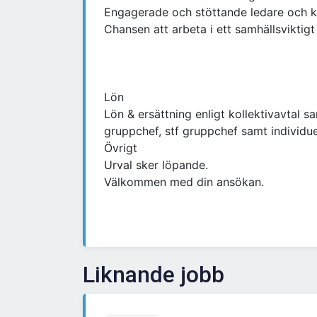
Engagerade och stöttande ledare och k
Chansen att arbeta i ett samhällsviktig
Lön
Lön & ersättning enligt kollektivavtal sam
gruppchef, stf gruppchef samt individue
Övrigt
Urval sker löpande.
Välkommen med din ansökan.
Liknande jobb