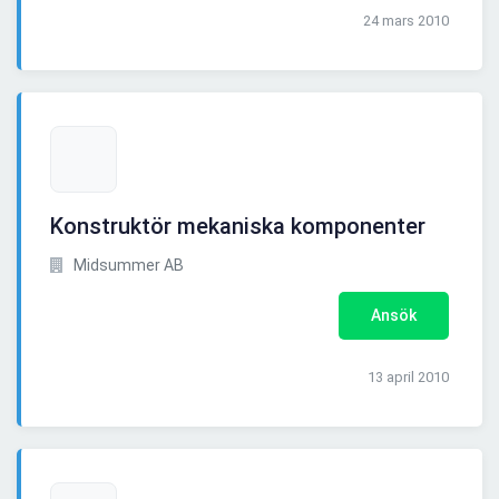
24 mars 2010
Konstruktör mekaniska komponenter
Midsummer AB
Ansök
13 april 2010