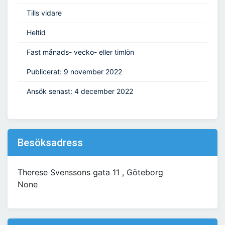
Tills vidare
Heltid
Fast månads- vecko- eller timlön
Publicerat: 9 november 2022
Ansök senast: 4 december 2022
Besöksadress
Therese Svenssons gata 11 , Göteborg
None