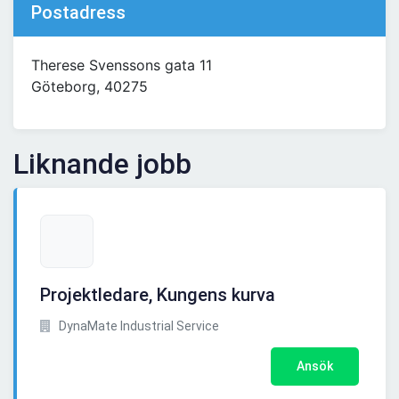
Postadress
Therese Svenssons gata 11
Göteborg, 40275
Liknande jobb
Projektledare, Kungens kurva
DynaMate Industrial Service
Ansök