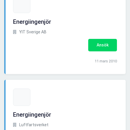
Energiingenjör
YIT Sverige AB
Ansök
11 mars 2010
Energiingenjör
Luftfartsverket