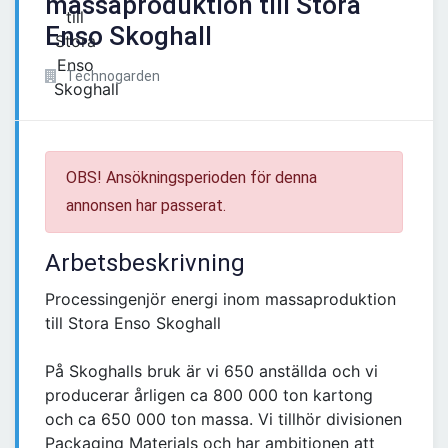
massaproduktion till Stora
Enso Skoghall
Technogarden
OBS! Ansökningsperioden för denna
annonsen har passerat.
Arbetsbeskrivning
Processingenjör energi inom massaproduktion
till Stora Enso Skoghall
På Skoghalls bruk är vi 650 anställda och vi
producerar årligen ca 800 000 ton kartong
och ca 650 000 ton massa. Vi tillhör divisionen
Packaging Materials och har ambitionen att