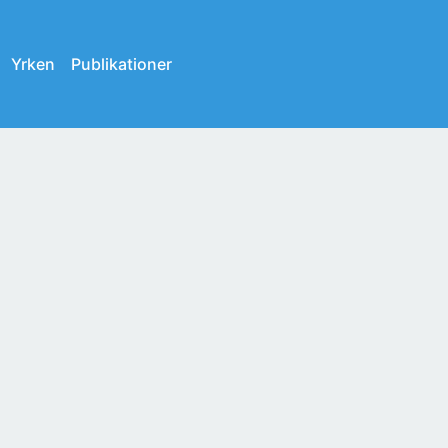
Yrken
Publikationer