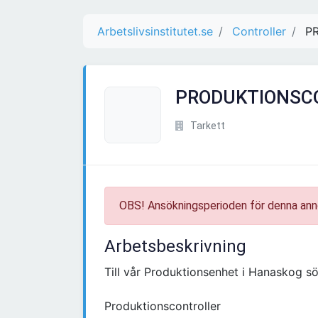
Arbetslivsinstitutet.se
Controller
P
PRODUKTIONSC
Tarkett
OBS! Ansökningsperioden för denna ann
Arbetsbeskrivning
Till vår Produktionsenhet i Hanaskog sö
Produktionscontroller