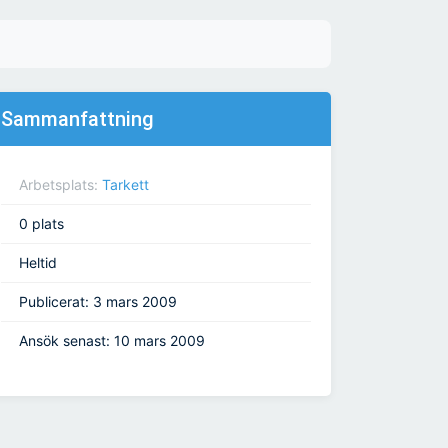
Sammanfattning
Arbetsplats:
Tarkett
0 plats
Heltid
Publicerat: 3 mars 2009
Ansök senast: 10 mars 2009