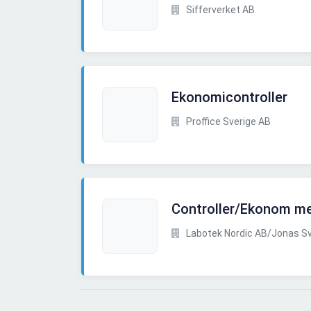
Sifferverket AB
Ekonomicontroller
Proffice Sverige AB
Controller/Ekonom me
Labotek Nordic AB/Jonas Sve