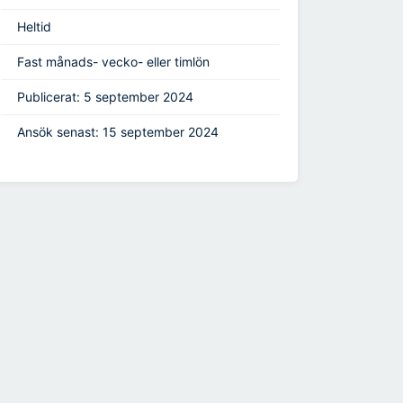
Heltid
Fast månads- vecko- eller timlön
Publicerat: 5 september 2024
Ansök senast: 15 september 2024