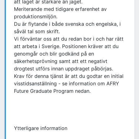
att laget är starkare än jaget.
Meriterande med tidigare erfarenhet av
produktionsmiljön.
Du är flytande i både svenska och engelska, i
såväl tal som skrift.
Vi förväntar oss att du redan bor i och har rätt
att arbeta i Sverige. Positionen kräver att du
genomgår och blir godkänd på en
säkerhetsprövning samt att ett negativt
drogtest utförs innan uppdraget påbörjas.
Krav för denna tjänst är att du godtar en initial
visstidsanställning - se information om AFRY
Future Graduate Program nedan.
Ytterligare information