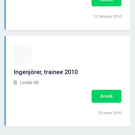
12 februari 2010
Ingenjörer, trainee 2010
Lindab AB
Ansök
23 mars 2010