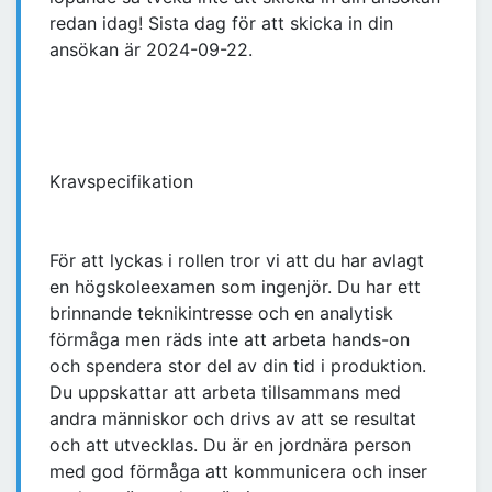
redan idag! Sista dag för att skicka in din
ansökan är 2024-09-22.
Kravspecifikation
För att lyckas i rollen tror vi att du har avlagt
en högskoleexamen som ingenjör. Du har ett
brinnande teknikintresse och en analytisk
förmåga men räds inte att arbeta hands-on
och spendera stor del av din tid i produktion.
Du uppskattar att arbeta tillsammans med
andra människor och drivs av att se resultat
och att utvecklas. Du är en jordnära person
med god förmåga att kommunicera och inser