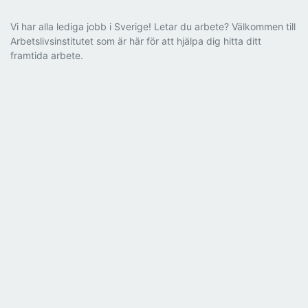
Vi har alla lediga jobb i Sverige! Letar du arbete? Välkommen till
Arbetslivsinstitutet som är här för att hjälpa dig hitta ditt
framtida arbete.