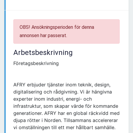
OBS! Ansökningsperioden för denna
annonsen har passerat.
Arbetsbeskrivning
Företagsbeskrivning
AFRY erbjuder tjänster inom teknik, design,
digitalisering och rådgivning. Vi är hängivna
experter inom industri, energi- och
infrastruktur, som skapar värde för kommande
generationer. AFRY har en global räckvidd med
djupa rötter i Norden. Tillsammans accelererar
vi omställningen till ett mer hållbart samhälle.