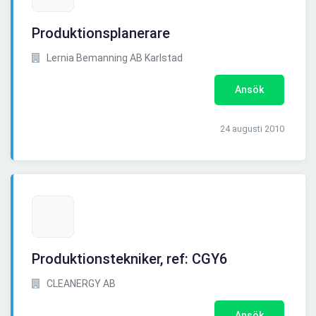
Produktionsplanerare
Lernia Bemanning AB Karlstad
Ansök
24 augusti 2010
Produktionstekniker, ref: CGY6
CLEANERGY AB
Ansök