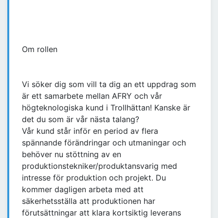
Om rollen
Vi söker dig som vill ta dig an ett uppdrag som
är ett samarbete mellan AFRY och vår
högteknologiska kund i Trollhättan! Kanske är
det du som är vår nästa talang?
Vår kund står inför en period av flera
spännande förändringar och utmaningar och
behöver nu stöttning av en
produktionstekniker/produktansvarig med
intresse för produktion och projekt. Du
kommer dagligen arbeta med att
säkerhetsställa att produktionen har
förutsättningar att klara kortsiktig leverans