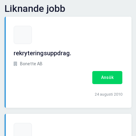
Liknande jobb
rekryteringsuppdrag.
Bonette AB
Ansök
24 augusti 2010