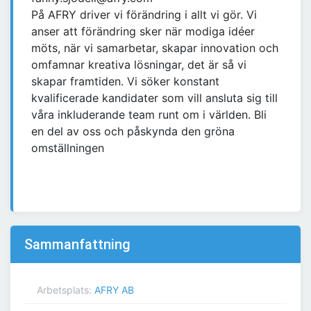
På AFRY driver vi förändring i allt vi gör. Vi
anser att förändring sker när modiga idéer
möts, när vi samarbetar, skapar innovation och
omfamnar kreativa lösningar, det är så vi
skapar framtiden. Vi söker konstant
kvalificerade kandidater som vill ansluta sig till
våra inkluderande team runt om i världen. Bli
en del av oss och påskynda den gröna
omställningen
Sammanfattning
Arbetsplats:
AFRY AB