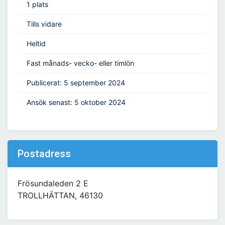
1 plats
Tills vidare
Heltid
Fast månads- vecko- eller timlön
Publicerat: 5 september 2024
Ansök senast: 5 oktober 2024
Postadress
Frösundaleden 2 E
TROLLHÄTTAN, 46130