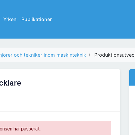
Yrken
Publikationer
njörer och tekniker inom maskinteknik
Produktionsutvec
cklare
onsen har passerat.