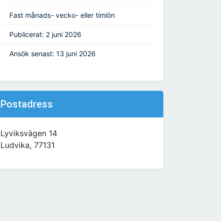
Fast månads- vecko- eller timlön
Publicerat: 2 juni 2026
Ansök senast: 13 juni 2026
Postadress
Lyviksvägen 14
Ludvika, 77131