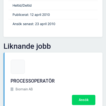
Heltid/Deltid
Publicerat: 12 april 2010
Ansök senast: 23 april 2010
Liknande jobb
PROCESSOPERATÖR
Biomain AB
Ansök