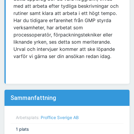
med att arbeta efter tydliga beskrivningar och
rutiner samt klara att arbeta i ett högt tempo.
Har du tidigare erfarenhet från GMP styrda
verksamheter, har arbetat som
processoperatör, förpackningstekniker eller
liknande yrken, ses detta som meriterande.
Urval och intervjuer kommer att ske löpande
varför vi gärna ser din ansökan redan idag.
Sammanfattning
Arbetsplats:
Proffice Sverige AB
1 plats