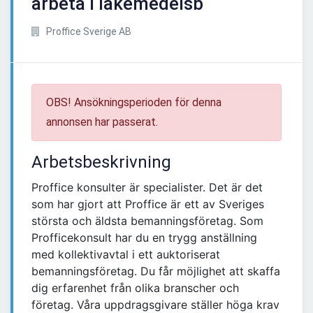
arbeta i läkemedelsb
Proffice Sverige AB
OBS! Ansökningsperioden för denna
annonsen har passerat.
Arbetsbeskrivning
Proffice konsulter är specialister. Det är det
som har gjort att Proffice är ett av Sveriges
största och äldsta bemanningsföretag. Som
Profficekonsult har du en trygg anställning
med kollektivavtal i ett auktoriserat
bemanningsföretag. Du får möjlighet att skaffa
dig erfarenhet från olika branscher och
företag. Våra uppdragsgivare ställer höga krav