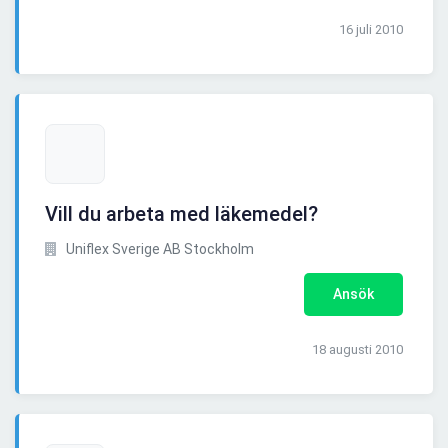
16 juli 2010
Vill du arbeta med läkemedel?
Uniflex Sverige AB Stockholm
Ansök
18 augusti 2010