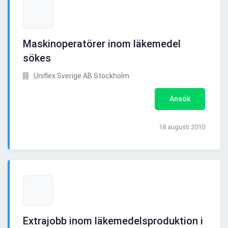
Maskinoperatörer inom läkemedel
sökes
Uniflex Sverige AB Stockholm
Ansök
18 augusti 2010
Extrajobb inom läkemedelsproduktion i