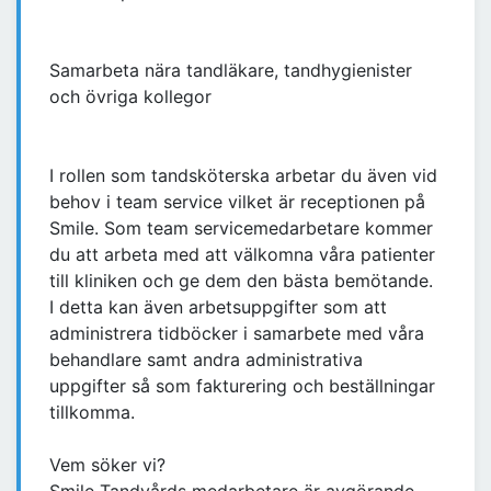
Samarbeta nära tandläkare, tandhygienister
och övriga kollegor
I rollen som tandsköterska arbetar du även vid
behov i team service vilket är receptionen på
Smile. Som team servicemedarbetare kommer
du att arbeta med att välkomna våra patienter
till kliniken och ge dem den bästa bemötande.
I detta kan även arbetsuppgifter som att
administrera tidböcker i samarbete med våra
behandlare samt andra administrativa
uppgifter så som fakturering och beställningar
tillkomma.
Vem söker vi?