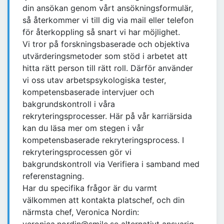
din ansökan genom vårt ansökningsformulär,
så återkommer vi till dig via mail eller telefon
för återkoppling så snart vi har möjlighet.
Vi tror på forskningsbaserade och objektiva
utvärderingsmetoder som stöd i arbetet att
hitta rätt person till rätt roll. Därför använder
vi oss utav arbetspsykologiska tester,
kompetensbaserade intervjuer och
bakgrundskontroll i våra
rekryteringsprocesser. Här på vår karriärsida
kan du läsa mer om stegen i vår
kompetensbaserade rekryteringsprocess. I
rekryteringsprocessen gör vi
bakgrundskontroll via Verifiera i samband med
referenstagning.
Har du specifika frågor är du varmt
välkommen att kontakta platschef, och din
närmsta chef, Veronica Nordin: