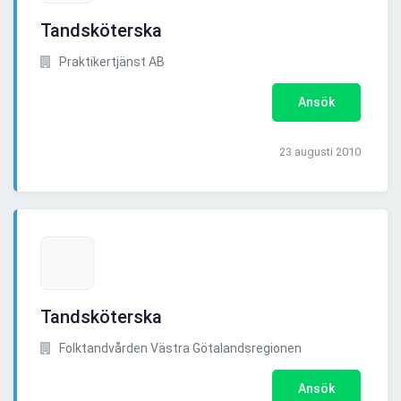
Tandsköterska
Praktikertjänst AB
Ansök
23 augusti 2010
Tandsköterska
Folktandvården Västra Götalandsregionen
Ansök