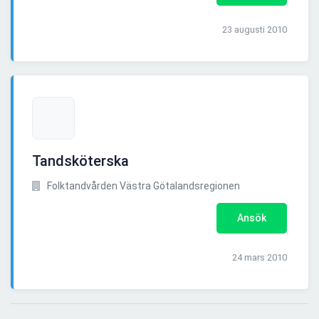
23 augusti 2010
Tandsköterska
Folktandvården Västra Götalandsregionen
Ansök
24 mars 2010