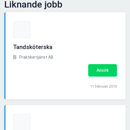
Liknande jobb
Tandsköterska
Praktikertjänst AB
Ansök
11 februari 2010