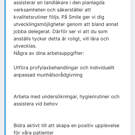
assisterar en tandläkare i den planlagda
verksamheten och säkerställer att
kvalitetsrutiner följs. På Smile ger vi dig
utvecklingsmöjligheter genom att bland annat
jobba delegerat. Därför ser vi att du som
anställs tycker detta är roligt, vill lära och
utvecklas.
Några av dina arbetsuppgifter:
Utföra profylaxbehandlingar och individuellt
anpassad munhälsorådgivning
Arbeta med undersökningar, hygienrutiner och
assistera vid behov
Bidra aktivt till att skapa en positiv upplevelse
för våra patienter