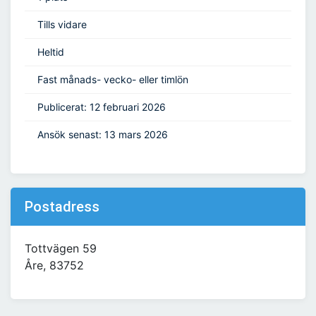
Tills vidare
Heltid
Fast månads- vecko- eller timlön
Publicerat: 12 februari 2026
Ansök senast: 13 mars 2026
Postadress
Tottvägen 59
Åre, 83752