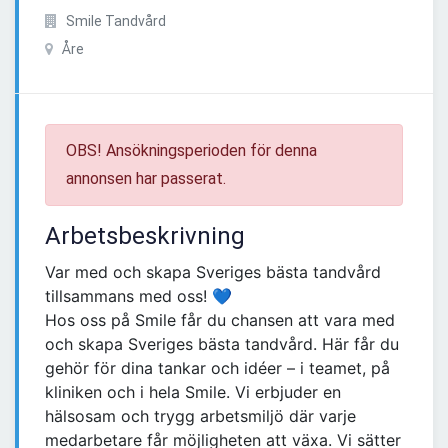
Smile Tandvård
Åre
OBS! Ansökningsperioden för denna
annonsen har passerat.
Arbetsbeskrivning
Var med och skapa Sveriges bästa tandvård
tillsammans med oss! 💙
Hos oss på Smile får du chansen att vara med
och skapa Sveriges bästa tandvård. Här får du
gehör för dina tankar och idéer – i teamet, på
kliniken och i hela Smile. Vi erbjuder en
hälsosam och trygg arbetsmiljö där varje
medarbetare får möjligheten att växa. Vi sätter