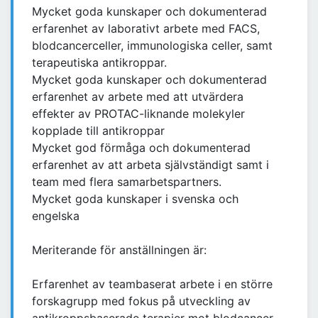
Mycket goda kunskaper och dokumenterad
erfarenhet av laborativt arbete med FACS,
blodcancerceller, immunologiska celler, samt
terapeutiska antikroppar.
Mycket goda kunskaper och dokumenterad
erfarenhet av arbete med att utvärdera
effekter av PROTAC-liknande molekyler
kopplade till antikroppar
Mycket god förmåga och dokumenterad
erfarenhet av att arbeta självständigt samt i
team med flera samarbetspartners.
Mycket goda kunskaper i svenska och
engelska
Meriterande för anställningen är:
Erfarenhet av teambaserat arbete i en större
forskagrupp med fokus på utveckling av