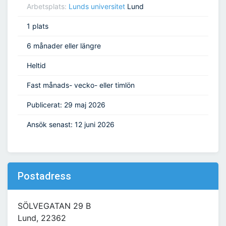
Arbetsplats:
Lunds universitet
Lund
1 plats
6 månader eller längre
Heltid
Fast månads- vecko- eller timlön
Publicerat: 29 maj 2026
Ansök senast: 12 juni 2026
Postadress
SÖLVEGATAN 29 B
Lund, 22362