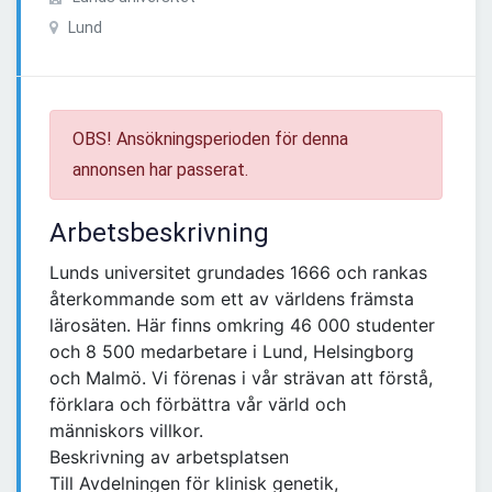
Lund
OBS! Ansökningsperioden för denna
annonsen har passerat.
Arbetsbeskrivning
Lunds universitet grundades 1666 och rankas
återkommande som ett av världens främsta
lärosäten. Här finns omkring 46 000 studenter
och 8 500 medarbetare i Lund, Helsingborg
och Malmö. Vi förenas i vår strävan att förstå,
förklara och förbättra vår värld och
människors villkor.
Beskrivning av arbetsplatsen
Till Avdelningen för klinisk genetik,