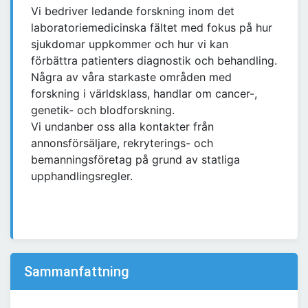
Vi bedriver ledande forskning inom det
laboratoriemedicinska fältet med fokus på hur
sjukdomar uppkommer och hur vi kan
förbättra patienters diagnostik och behandling.
Några av våra starkaste områden med
forskning i världsklass, handlar om cancer-,
genetik- och blodforskning.
Vi undanber oss alla kontakter från
annonsförsäljare, rekryterings- och
bemanningsföretag på grund av statliga
upphandlingsregler.
Sammanfattning