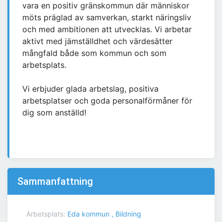
vara en positiv gränskommun där människor
möts präglad av samverkan, starkt näringsliv
och med ambitionen att utvecklas. Vi arbetar
aktivt med jämställdhet och värdesätter
mångfald både som kommun och som
arbetsplats.
Vi erbjuder glada arbetslag, positiva
arbetsplatser och goda personalförmåner för
dig som anställd!
Sammanfattning
Arbetsplats:
Eda kommun , Bildning