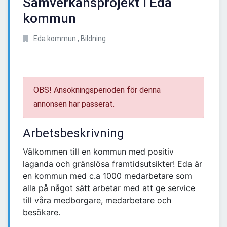
Samverkansprojekt i Eda
kommun
Eda kommun , Bildning
OBS! Ansökningsperioden för denna
annonsen har passerat.
Arbetsbeskrivning
Välkommen till en kommun med positiv
laganda och gränslösa framtidsutsikter! Eda är
en kommun med c.a 1000 medarbetare som
alla på något sätt arbetar med att ge service
till våra medborgare, medarbetare och
besökare.