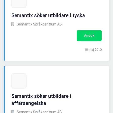
Semantix söker utbildare i tyska
Semantix Språkcentrum AB
Ansök
10 maj 2010
Semantix söker utbildare i
affärsengelska
Semantix Språkcentrum AB