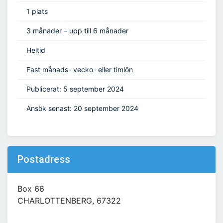
1 plats
3 månader – upp till 6 månader
Heltid
Fast månads- vecko- eller timlön
Publicerat: 5 september 2024
Ansök senast: 20 september 2024
Postadress
Box 66
CHARLOTTENBERG, 67322