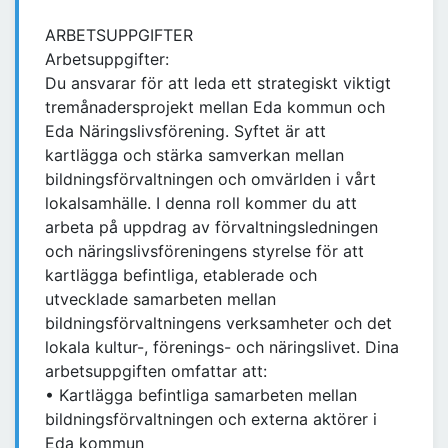
ARBETSUPPGIFTER
Arbetsuppgifter:
Du ansvarar för att leda ett strategiskt viktigt
tremånadersprojekt mellan Eda kommun och
Eda Näringslivsförening. Syftet är att
kartlägga och stärka samverkan mellan
bildningsförvaltningen och omvärlden i vårt
lokalsamhälle. I denna roll kommer du att
arbeta på uppdrag av förvaltningsledningen
och näringslivsföreningens styrelse för att
kartlägga befintliga, etablerade och
utvecklade samarbeten mellan
bildningsförvaltningens verksamheter och det
lokala kultur-, förenings- och näringslivet. Dina
arbetsuppgiften omfattar att:
• Kartlägga befintliga samarbeten mellan
bildningsförvaltningen och externa aktörer i
Eda kommun