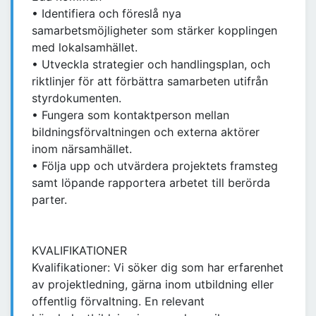
• Identifiera och föreslå nya
samarbetsmöjligheter som stärker kopplingen
med lokalsamhället.
• Utveckla strategier och handlingsplan, och
riktlinjer för att förbättra samarbeten utifrån
styrdokumenten.
• Fungera som kontaktperson mellan
bildningsförvaltningen och externa aktörer
inom närsamhället.
• Följa upp och utvärdera projektets framsteg
samt löpande rapportera arbetet till berörda
parter.
KVALIFIKATIONER
Kvalifikationer: Vi söker dig som har erfarenhet
av projektledning, gärna inom utbildning eller
offentlig förvaltning. En relevant