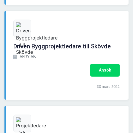
Driven Byggprojektledare till Skövde
AFRY AB
Ansök
30 mars 2022