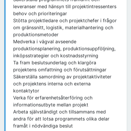
leveranser med hänsyn till projektintressenters
behov och prioriteringar
Stötta projektledare och projektchefer i frågor
om gränssnitt, logistik, materialhantering och
produktionsmetoder
Medverka i vägval avseende
produktionsplanering, produktionsuppföljning,
inköpsstrategier och kostnadsstyrning
Ta fram beslutsunderlag och klargöra
projektens omfattning och förutsättningar
Säkerställa samordning av projektaktiviteter
och projektens interna och externa
kontaktytor
Verka för erfarenhetsåterföring och
informationsutbyte mellan projekt
Arbeta självständigt och tillsammans med
andra för att lotsa programmets olika delar
framåt i nödvändiga beslut