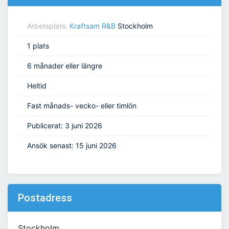
Arbetsplats:
Kraftsam R&B
Stockholm
1 plats
6 månader eller längre
Heltid
Fast månads- vecko- eller timlön
Publicerat: 3 juni 2026
Ansök senast: 15 juni 2026
Postadress
Stockholm