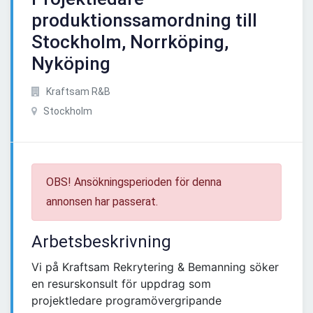
produktionssamordning till
Stockholm, Norrköping,
Nyköping
Kraftsam R&B
Stockholm
OBS! Ansökningsperioden för denna
annonsen har passerat.
Arbetsbeskrivning
Vi på Kraftsam Rekrytering & Bemanning söker
en resurskonsult för uppdrag som
projektledare programövergripande