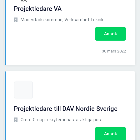
Projektledare VA
Mariestads kommun, Verksamhet Teknik
Ansök
30 mars 2022
Projektledare till DAV Nordic Sverige
Great Group rekryterar nästa viktiga pus ..
Ansök