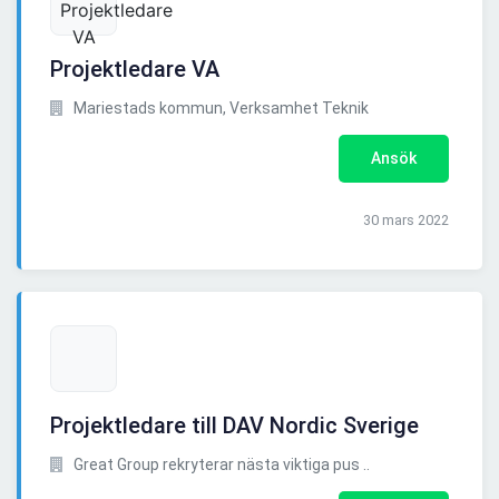
Projektledare VA
Mariestads kommun, Verksamhet Teknik
Ansök
30 mars 2022
Projektledare till DAV Nordic Sverige
Great Group rekryterar nästa viktiga pus ..