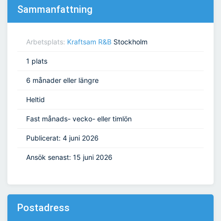
Sammanfattning
Arbetsplats:
Kraftsam R&B
Stockholm
1 plats
6 månader eller längre
Heltid
Fast månads- vecko- eller timlön
Publicerat: 4 juni 2026
Ansök senast: 15 juni 2026
Postadress