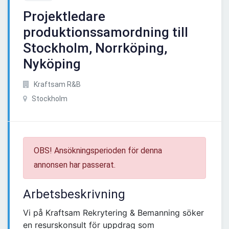
Projektledare
produktionssamordning till
Stockholm, Norrköping,
Nyköping
Kraftsam R&B
Stockholm
OBS! Ansökningsperioden för denna
annonsen har passerat.
Arbetsbeskrivning
Vi på Kraftsam Rekrytering & Bemanning söker
en resurskonsult för uppdrag som