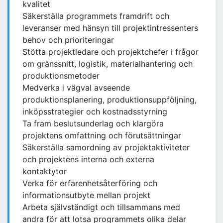
kvalitet
Säkerställa programmets framdrift och
leveranser med hänsyn till projektintressenters
behov och prioriteringar
Stötta projektledare och projektchefer i frågor
om gränssnitt, logistik, materialhantering och
produktionsmetoder
Medverka i vägval avseende
produktionsplanering, produktionsuppföljning,
inköpsstrategier och kostnadsstyrning
Ta fram beslutsunderlag och klargöra
projektens omfattning och förutsättningar
Säkerställa samordning av projektaktiviteter
och projektens interna och externa
kontaktytor
Verka för erfarenhetsåterföring och
informationsutbyte mellan projekt
Arbeta självständigt och tillsammans med
andra för att lotsa programmets olika delar