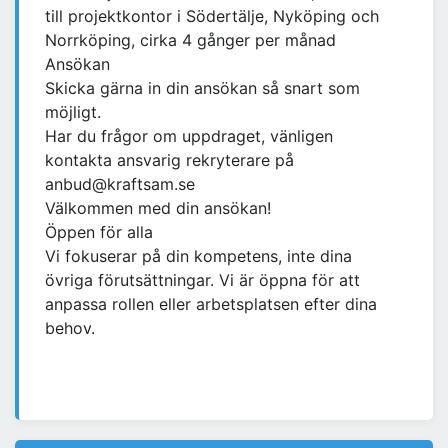
till projektkontor i Södertälje, Nyköping och
Norrköping, cirka 4 gånger per månad
Ansökan
Skicka gärna in din ansökan så snart som
möjligt.
Har du frågor om uppdraget, vänligen
kontakta ansvarig rekryterare på
anbud@kraftsam.se
Välkommen med din ansökan!
Öppen för alla
Vi fokuserar på din kompetens, inte dina
övriga förutsättningar. Vi är öppna för att
anpassa rollen eller arbetsplatsen efter dina
behov.