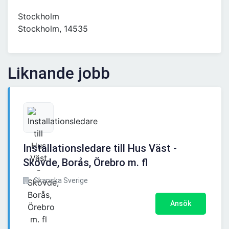
Stockholm
Stockholm, 14535
Liknande jobb
Installationsledare till Hus Väst -
Skövde, Borås, Örebro m. fl
Skanska Sverige
Ansök