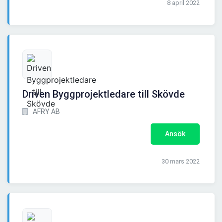
8 april 2022
Driven Byggprojektledare till Skövde
AFRY AB
Ansök
30 mars 2022