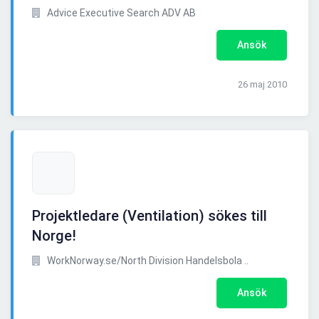
Advice Executive Search ADV AB
Ansök
26 maj 2010
Projektledare (Ventilation) sökes till
Norge!
WorkNorway.se/North Division Handelsbola ..
Ansök