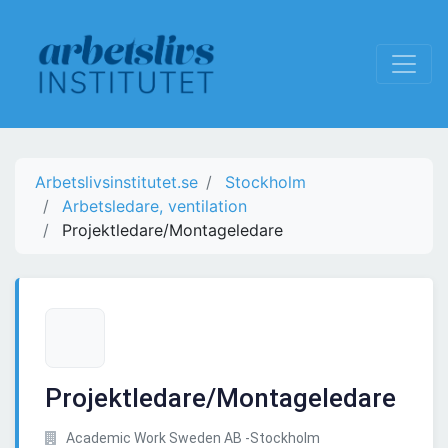
Arbetslivsinstitutet.se
Stockholm
Arbetsledare, ventilation
Projektledare/Montageledare
Projektledare/Montageledare
Academic Work Sweden AB -Stockholm