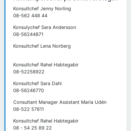
Konsultchef Jenny Norling
08-562 448 44
Konsulychef Sara Andersson
08-56244871
Konsultchef Lena Norberg
Konsultchef Rahel Habtegabir
08-52258922
Konsultchef Sara Dahl
08-56246770
Consultant Manager Assistant Maria Udén
08-522 57611
Konsultchef Rahel Habtegabir
08 - 54 25 89 22