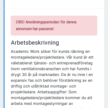
OBS! Ansökningsperioden för denna
annonsen har passerat.
Arbetsbeskrivning
Academic Work söker för kunds räkning en
montageledare/projektledare. Vår kund är ett
väletablerat tjänste- och entreprenadföretag
inom ventilationsbranschen och har funnits i
drygt 30 år på marknaden. De är nu inne i en
expansiv fas och behöver förstärkning av en
driftig och utåtriktad montage- och
projektledare. Arbetsuppgifter: Som
montageledare/projektledare kommer du att
arbeta med montagestyrningar av