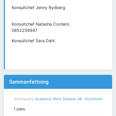
Konsultchef Jenny Rydberg
Konsultchef Natasha Cordero
0852258947
Konsultchef Sara Dahl
Sammanfattning
Arbetsplats:
Academic Work Sweden AB -Stockholm
1 plats