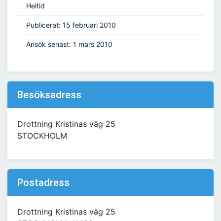
Heltid
Publicerat: 15 februari 2010
Ansök senast: 1 mars 2010
Besöksadress
Drottning Kristinas väg 25
STOCKHOLM
Postadress
Drottning Kristinas väg 25