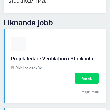
STOCKHOLM, 11428
Liknande jobb
Projektledare Ventilation i Stockholm
VENT-projekt AB
Ansök
29 juni 2010