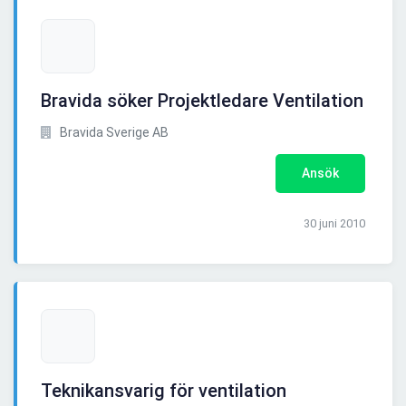
Bravida söker Projektledare Ventilation
Bravida Sverige AB
Ansök
30 juni 2010
Teknikansvarig för ventilation