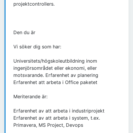
projektcontrollers.
Den du är
Vi söker dig som har:
Universitets/högskoleutbildning inom
ingenjörsområdet eller ekonomi, eller
motsvarande. Erfarenhet av planering
Erfarenhet att arbeta i Office paketet
Meriterande är:
Erfarenhet av att arbeta i industriprojekt
Erfarenhet av att arbeta i system, t.ex.
Primavera, MS Project, Devops