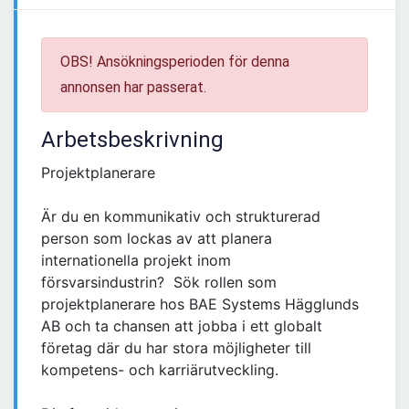
OBS! Ansökningsperioden för denna
annonsen har passerat.
Arbetsbeskrivning
Projektplanerare
Är du en kommunikativ och strukturerad
person som lockas av att planera
internationella projekt inom
försvarsindustrin? Sök rollen som
projektplanerare hos BAE Systems Hägglunds
AB och ta chansen att jobba i ett globalt
företag där du har stora möjligheter till
kompetens- och karriärutveckling.