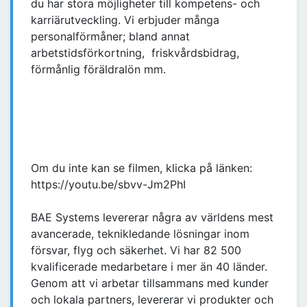
du har stora möjligheter till kompetens- och
karriärutveckling. Vi erbjuder många
personalförmåner; bland annat
arbetstidsförkortning, friskvårdsbidrag,
förmånlig föräldralön mm.
Om du inte kan se filmen, klicka på länken:
https://youtu.be/sbvv-Jm2PhI
BAE Systems levererar några av världens mest
avancerade, teknikledande lösningar inom
försvar, flyg och säkerhet. Vi har 82 500
kvalificerade medarbetare i mer än 40 länder.
Genom att vi arbetar tillsammans med kunder
och lokala partners, levererar vi produkter och