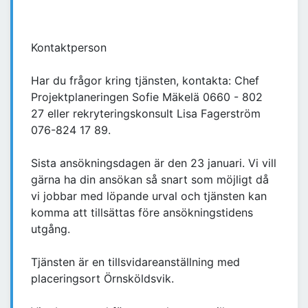
Kontaktperson
Har du frågor kring tjänsten, kontakta: Chef
Projektplaneringen Sofie Mäkelä 0660 - 802
27 eller rekryteringskonsult Lisa Fagerström
076-824 17 89.
Sista ansökningsdagen är den 23 januari. Vi vill
gärna ha din ansökan så snart som möjligt då
vi jobbar med löpande urval och tjänsten kan
komma att tillsättas före ansökningstidens
utgång.
Tjänsten är en tillsvidareanställning med
placeringsort Örnsköldsvik.