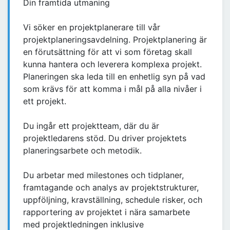
Din framtida utmaning
Vi söker en projektplanerare till vår
projektplaneringsavdelning. Projektplanering är
en förutsättning för att vi som företag skall
kunna hantera och leverera komplexa projekt.
Planeringen ska leda till en enhetlig syn på vad
som krävs för att komma i mål på alla nivåer i
ett projekt.
Du ingår ett projektteam, där du är
projektledarens stöd. Du driver projektets
planeringsarbete och metodik.
Du arbetar med milestones och tidplaner,
framtagande och analys av projektstrukturer,
uppföljning, kravställning, schedule risker, och
rapportering av projektet i nära samarbete
med projektledningen inklusive