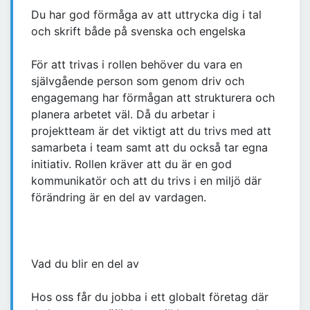
Du har god förmåga av att uttrycka dig i tal
och skrift både på svenska och engelska
För att trivas i rollen behöver du vara en
självgående person som genom driv och
engagemang har förmågan att strukturera och
planera arbetet väl. Då du arbetar i
projektteam är det viktigt att du trivs med att
samarbeta i team samt att du också tar egna
initiativ. Rollen kräver att du är en god
kommunikatör och att du trivs i en miljö där
förändring är en del av vardagen.
Vad du blir en del av
Hos oss får du jobba i ett globalt företag där