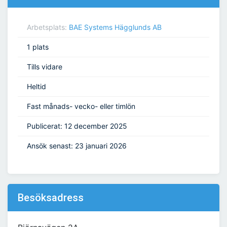
Arbetsplats:
BAE Systems Hägglunds AB
1 plats
Tills vidare
Heltid
Fast månads- vecko- eller timlön
Publicerat: 12 december 2025
Ansök senast: 23 januari 2026
Besöksadress