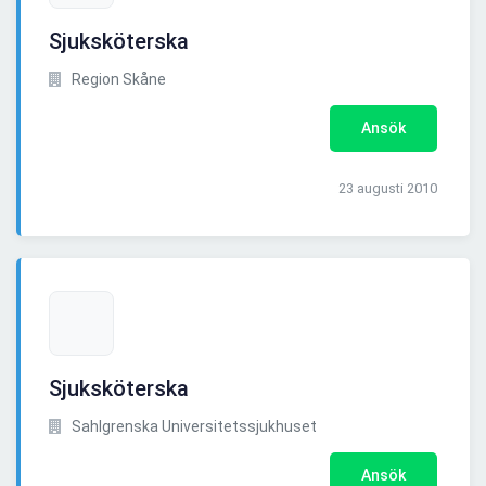
Sjuksköterska
Region Skåne
Ansök
23 augusti 2010
Sjuksköterska
Sahlgrenska Universitetssjukhuset
Ansök