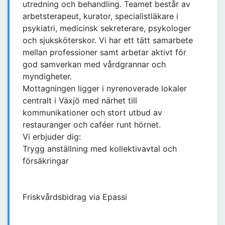
utredning och behandling. Teamet består av
arbetsterapeut, kurator, specialistläkare i
psykiatri, medicinsk sekreterare, psykologer
och sjuksköterskor. Vi har ett tätt samarbete
mellan professioner samt arbetar aktivt för
god samverkan med vårdgrannar och
myndigheter.
Mottagningen ligger i nyrenoverade lokaler
centralt i Växjö med närhet till
kommunikationer och stort utbud av
restauranger och caféer runt hörnet.
Vi erbjuder dig:
Trygg anställning med kollektivavtal och
försäkringar
Friskvårdsbidrag via Epassi