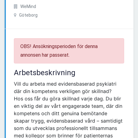
WeMind
Göteborg
OBS! Ansökningsperioden för denna
annonsen har passerat.
Arbetsbeskrivning
Vill du arbeta med evidensbaserad psykiatri
där din kompetens verkligen gör skillnad?
Hos oss får du göra skillnad varje dag. Du blir
en viktig del av vårt engagerade team, där din
kompetens och ditt genuina bemötande
skapar trygg, evidensbaserad vård – samtidigt
som du utvecklas professionellt tillsammans
med kollegor som brinner för patienternas