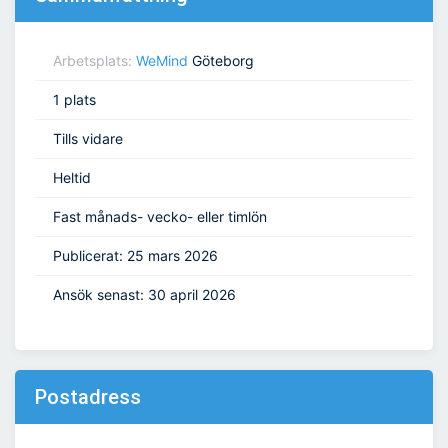
Arbetsplats:
WeMind
Göteborg
1 plats
Tills vidare
Heltid
Fast månads- vecko- eller timlön
Publicerat: 25 mars 2026
Ansök senast: 30 april 2026
Postadress