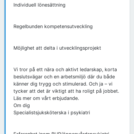
Individuell lönesättning
Regelbunden kompetensutveckling
Möjlighet att delta i utvecklingsprojekt
Vi tror på ett nära och aktivt ledarskap, korta
beslutsvägar och en arbetsmiljö där du både
känner dig trygg och stimulerad. Och ja – vi
tycker att det är viktigt att ha roligt på jobbet.
Läs mer om vårt erbjudande.
Om dig
Specialistsjuksköterska i psykiatri