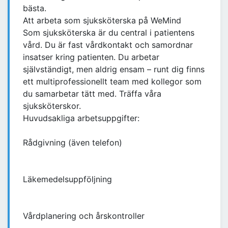
bästa.
Att arbeta som sjuksköterska på WeMind
Som sjuksköterska är du central i patientens
vård. Du är fast vårdkontakt och samordnar
insatser kring patienten. Du arbetar
självständigt, men aldrig ensam – runt dig finns
ett multiprofessionellt team med kollegor som
du samarbetar tätt med. Träffa våra
sjuksköterskor.
Huvudsakliga arbetsuppgifter:
Rådgivning (även telefon)
Läkemedelsuppföljning
Vårdplanering och årskontroller