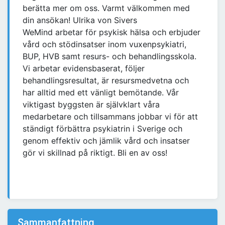
berätta mer om oss. Varmt välkommen med
din ansökan! Ulrika von Sivers
WeMind arbetar för psykisk hälsa och erbjuder
vård och stödinsatser inom vuxenpsykiatri,
BUP, HVB samt resurs- och behandlingsskola.
Vi arbetar evidensbaserat, följer
behandlingsresultat, är resursmedvetna och
har alltid med ett vänligt bemötande. Vår
viktigast byggsten är självklart våra
medarbetare och tillsammans jobbar vi för att
ständigt förbättra psykiatrin i Sverige och
genom effektiv och jämlik vård och insatser
gör vi skillnad på riktigt. Bli en av oss!
Sammanfattning