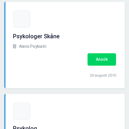
Psykologer Skåne
Aleris Psykiatri
Ansök
20 augusti 2010
Psykolog