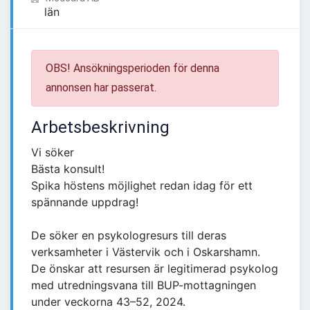
OBS! Ansökningsperioden för denna
annonsen har passerat.
Arbetsbeskrivning
Vi söker
Bästa konsult!
Spika höstens möjlighet redan idag för ett
spännande uppdrag!
De söker en psykologresurs till deras
verksamheter i Västervik och i Oskarshamn.
De önskar att resursen är legitimerad psykolog
med utredningsvana till BUP-mottagningen
under veckorna 43–52, 2024.