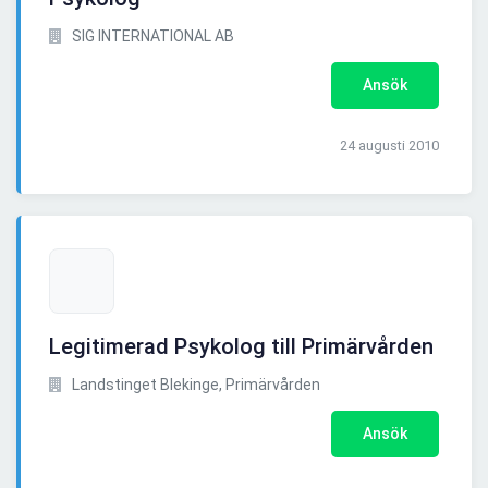
SIG INTERNATIONAL AB
Ansök
24 augusti 2010
Legitimerad Psykolog till Primärvården
Landstinget Blekinge, Primärvården
Ansök