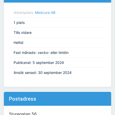
Arbetsplats:
Medcura AB
1 plats
Tills vidare
Heltid
Fast månads- vecko- eller timlön
Publicerat: 5 september 2024
Ansök senast: 30 september 2024
Postadress
Sturegatan 56