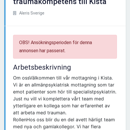
traumakompetens till Kista
Aleris Sverige
OBS! Ansökningsperioden för denna
annonsen har passerat.
Arbetsbeskrivning
Om ossVälkommen till vår mottagning i Kista.
Vi är en allmänpsykiatrisk mottagning som tar
emot patienter som hör till specialistpsykiatrin.
Just nu vill vi komplettera vårt team med
ytterligare en kollega som har erfarenhet av
att arbeta med trauman.
RollenHos oss blir du en del avett härligt team
med nya och gamlakollegor. Vi har flera