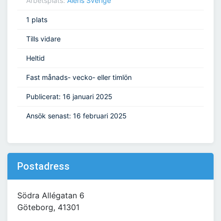
Arbetsplats:
Aleris Sverige
1 plats
Tills vidare
Heltid
Fast månads- vecko- eller timlön
Publicerat: 16 januari 2025
Ansök senast: 16 februari 2025
Postadress
Södra Allégatan 6
Göteborg, 41301