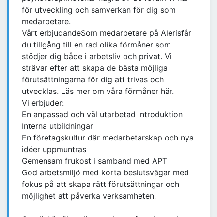
för utveckling och samverkan för dig som
medarbetare.
Vårt erbjudandeSom medarbetare på Alerisfår
du tillgång till en rad olika förmåner som
stödjer dig både i arbetsliv och privat. Vi
strävar efter att skapa de bästa möjliga
förutsättningarna för dig att trivas och
utvecklas. Läs mer om våra förmåner här.
Vi erbjuder:
En anpassad och väl utarbetad introduktion
Interna utbildningar
En företagskultur där medarbetarskap och nya
idéer uppmuntras
Gemensam frukost i samband med APT
God arbetsmiljö med korta beslutsvägar med
fokus på att skapa rätt förutsättningar och
möjlighet att påverka verksamheten.