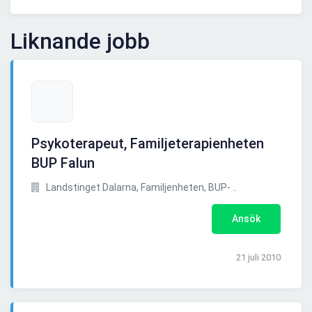
Liknande jobb
Psykoterapeut, Familjeterapienheten
BUP Falun
Landstinget Dalarna, Familjenheten, BUP- ..
Ansök
21 juli 2010