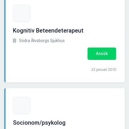
Kognitiv Beteendeterapeut
Södra Älvsborgs Sjukhus
Ansök
22 januari 2010
Socionom/psykolog