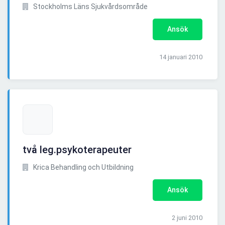
Stockholms Läns Sjukvårdsområde
Ansök
14 januari 2010
två leg.psykoterapeuter
Krica Behandling och Utbildning
Ansök
2 juni 2010